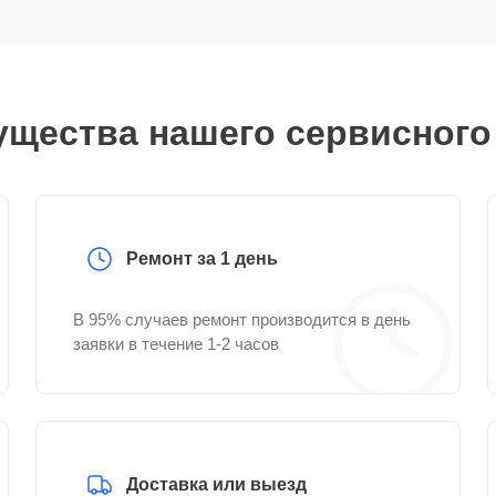
щества нашего сервисного
Ремонт за 1 день
В 95% случаев ремонт производится в день
заявки в течение 1-2 часов
Доставка или выезд