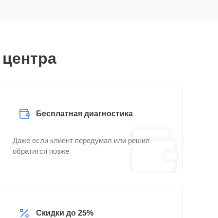
 центра
Бесплатная диагностика
Даже если клиент передумал или решил
обратится позже
Скидки до 25%