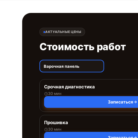
АКТУАЛЬНЫЕ ЦЕНЫ
Стоимость работ
Варочная панель
Срочная диагностика
30 мин
Записаться
Прошивка
30 мин
Записаться