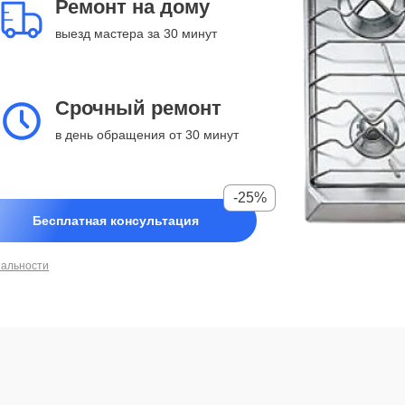
Ремонт на дому
выезд мастера за 30 минут
Срочный ремонт
в день обращения от 30 минут
-25%
Бесплатная консультация
иальности