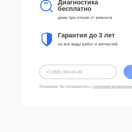
Диагностика
бесплатно
даже при отказе от ремонта
Гарантия до 3 лет
на все виды работ и запчастей
Отправляя, Вы соглашаетесь с
политикой конфиденц