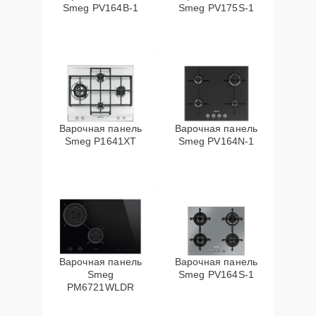
Smeg PV164B-1
Smeg PV175S-1
Варочная панель
Варочная панель
Smeg P1641XT
Smeg PV164N-1
Варочная панель
Варочная панель
Smeg
Smeg PV164S-1
PM6721WLDR