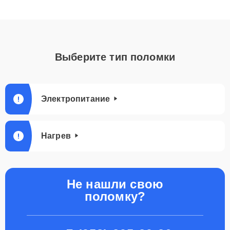
Выберите тип поломки
Электропитание
Нагрев
Не нашли свою
поломку?