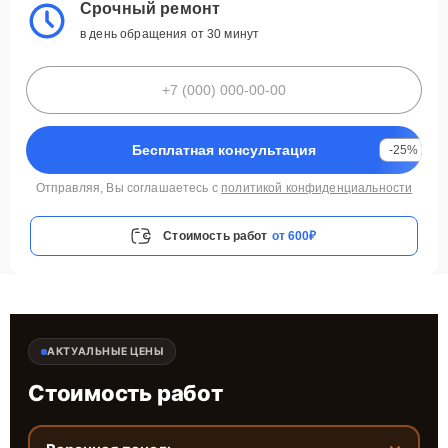
Срочный ремонт
в день обращения от 30 минут
Бесплатная консультация
-25%
Отправляя, Вы соглашаетесь с
политикой конфиденциальности
Стоимость работ
от 600₽
АКТУАЛЬНЫЕ ЦЕНЫ
Стоимость работ