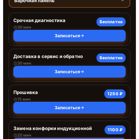
Варочная панель
Срочная диагностика
Бесплатно
30 мин
Записаться
Доставка в сервис и обратно
Бесплатно
30 мин
Записаться
Прошивка
1250 ₽
15 мин
Записаться
Замена конфорки индукционной
1100 ₽
20 мин