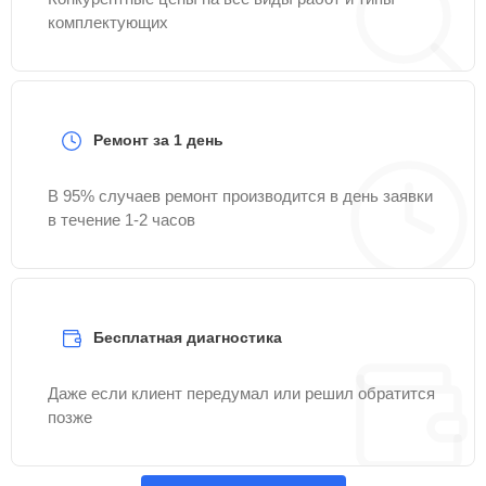
комплектующих
Ремонт за 1 день
В 95% случаев ремонт производится в день заявки
в течение 1-2 часов
Бесплатная диагностика
Даже если клиент передумал или решил обратится
позже