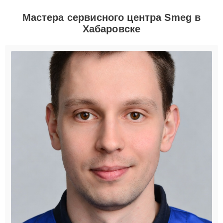
Мастера сервисного центра Smeg в
Хабаровске