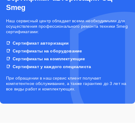
Smeg
Наш сервисный центр обладает всеми необходимыми для
осуществления профессионального ремонта техники Smeg
сертификатами:
Сертификат авторизации
Сертификаты на оборудование
Сертификаты на комплектующие
Сертификат у каждого специалиста
При обращении в наш сервис клиент получает
компетентное обслуживание, а также гарантию до 3 лет на
все виды работ и комплектующих.