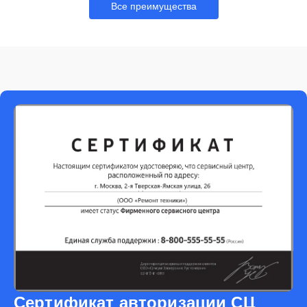
Все преимущества
Сертификат авторизации СЦ