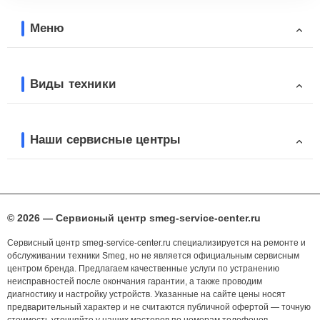
Меню
Виды техники
Наши сервисные центры
© 2026 — Сервисный центр smeg-service-center.ru
Сервисный центр smeg-service-center.ru специализируется на ремонте и
обслуживании техники Smeg, но не является официальным сервисным
центром бренда. Предлагаем качественные услуги по устранению
неисправностей после окончания гарантии, а также проводим
диагностику и настройку устройств. Указанные на сайте цены носят
предварительный характер и не считаются публичной офертой — точную