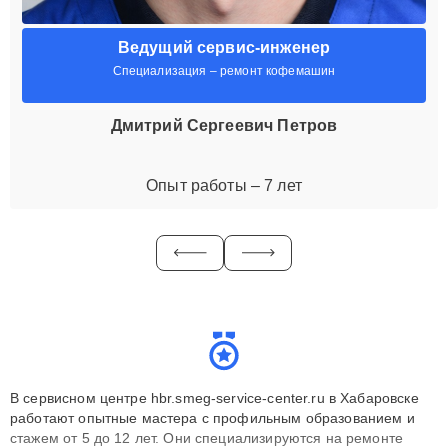
Ведущий сервис-инженер
Специализация – ремонт кофемашин
Дмитрий Сергеевич Петров
Опыт работы – 7 лет
В сервисном центре hbr.smeg-service-center.ru в Хабаровске
работают опытные мастера с профильным образованием и
стажем от 5 до 12 лет. Они специализируются на ремонте