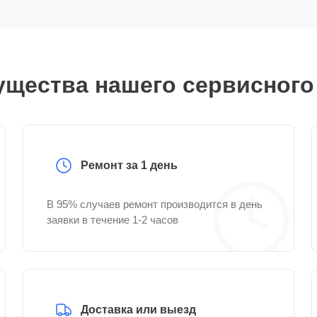
щества нашего сервисного
Ремонт за 1 день
В 95% случаев ремонт производится в день
заявки в течение 1-2 часов
Доставка или выезд