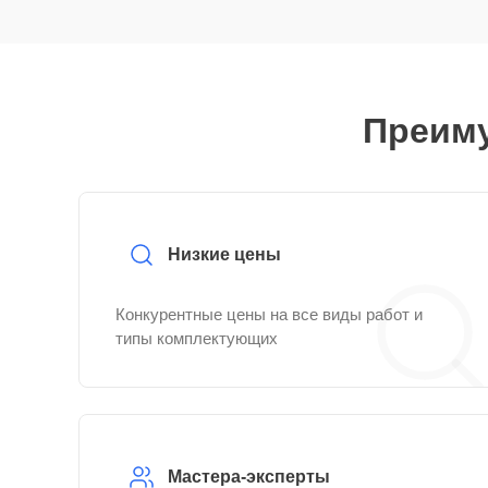
Преиму
Низкие цены
Конкурентные цены на все виды работ и
типы комплектующих
Мастера-эксперты