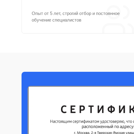
Опыт от 5 лет, строгий отбор и постоянное
обучение специалистов