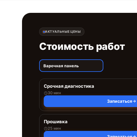
АКТУАЛЬНЫЕ ЦЕНЫ
Стоимость работ
Варочная панель
Срочная диагностика
30 мин
Записаться
Прошивка
25 мин
Записаться