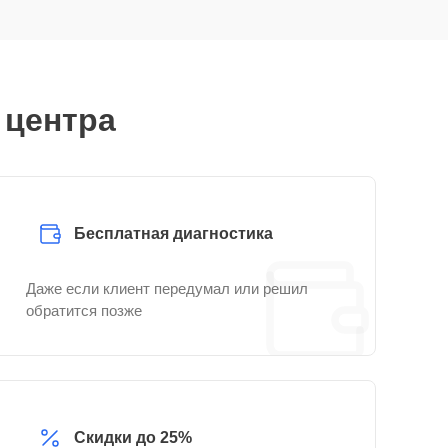
 центра
Бесплатная диагностика
Даже если клиент передумал или решил
обратится позже
Скидки до 25%