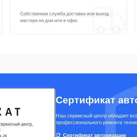
Собственная служба доставки или выезд
мастера на дом или в офис
Сертификат авт
Наш сервисный центр обладает вс
профессионального ремонта техни
Сертификат авторизации