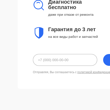
Диагностика
бесплатно
даже при отказе от ремонта
Гарантия до 3 лет
на все виды работ и запчастей
Отправляя, Вы соглашаетесь с
политикой конфиденц