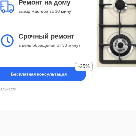
Ремонт на дому
выезд мастера за 30 минут
Срочный ремонт
в день обращения от 30 минут
-25%
Бесплатная консультация
иальности