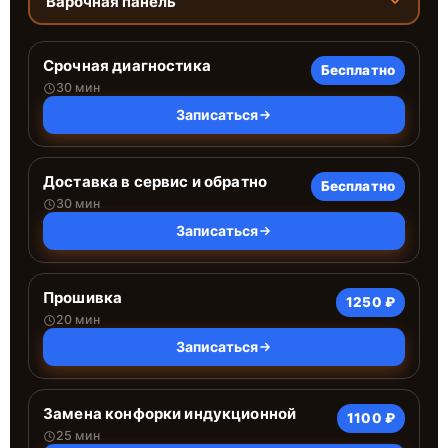
Варочная панель
Срочная диагностика
Бесплатно
30 мин
Записаться
Доставка в сервис и обратно
Бесплатно
30 мин
Записаться
Прошивка
1250 ₽
20 мин
Записаться
Замена конфорки индукционной
1100 ₽
25 мин