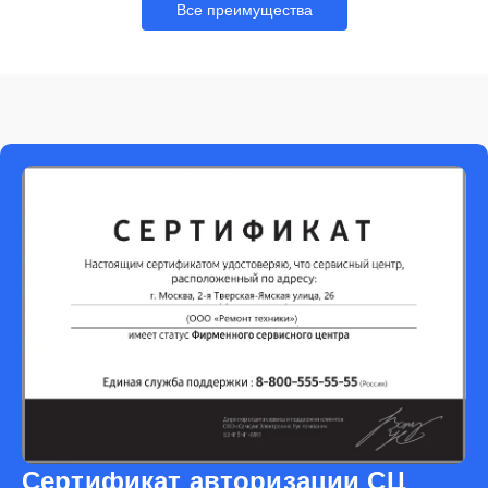
Все преимущества
Сертификат авторизации СЦ