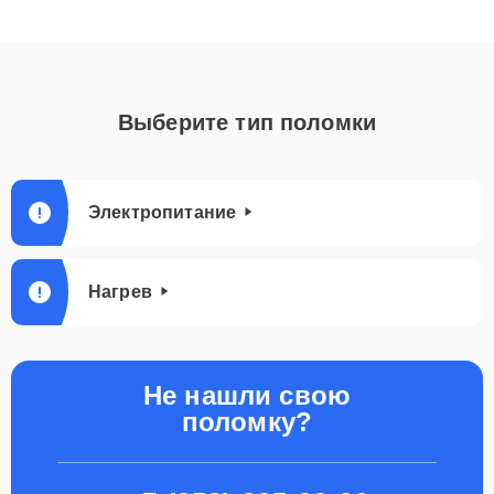
Выберите тип поломки
Электропитание
Нагрев
Не нашли свою
поломку?