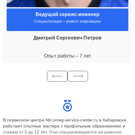
Ведущий сервис-инженер
Специализация – ремонт кофемашин
Дмитрий Сергеевич Петров
Опыт работы – 7 лет
В сервисном центре hbr.smeg-service-center.ru в Хабаровске
работают опытные мастера с профильным образованием и
стажем от 5 до 12 лет. Они специализируются на ремонте