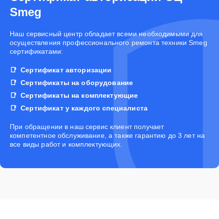
Smeg
Наш сервисный центр обладает всеми необходимыми для
осуществления профессионального ремонта техники Smeg
сертификатами:
Сертификат авторизации
Сертификаты на оборудование
Сертификаты на комплектующие
Сертификат у каждого специалиста
При обращении в наш сервис клиент получает
компетентное обслуживание, а также гарантию до 3 лет на
все виды работ и комплектующих.