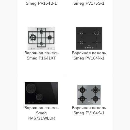
Smeg PV164B-1
Smeg PV175S-1
Варочная панель
Варочная панель
Smeg P1641XT
Smeg PV164N-1
Варочная панель
Варочная панель
Smeg
Smeg PV164S-1
PM6721WLDR