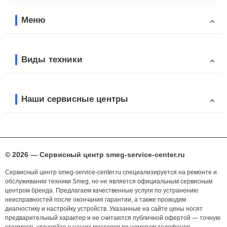
Меню
Виды техники
Наши сервисные центры
© 2026 — Сервисный центр smeg-service-center.ru
Сервисный центр smeg-service-center.ru специализируется на ремонте и
обслуживании техники Smeg, но не является официальным сервисным
центром бренда. Предлагаем качественные услуги по устранению
неисправностей после окончания гарантии, а также проводим
диагностику и настройку устройств. Указанные на сайте цены носят
предварительный характер и не считаются публичной офертой — точную