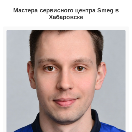
Мастера сервисного центра Smeg в
Хабаровске