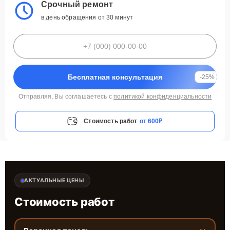
Срочный ремонт
в день обращения от 30 минут
Бесплатная консультация
-25%
Отправляя, Вы соглашаетесь с
политикой конфиденциальности
Стоимость работ
от 600₽
АКТУАЛЬНЫЕ ЦЕНЫ
Стоимость работ