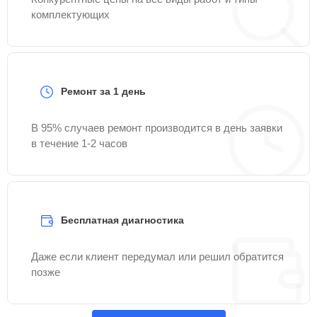
комплектующих
Ремонт за 1 день
В 95% случаев ремонт производится в день заявки
в течение 1-2 часов
Бесплатная диагностика
Даже если клиент передумал или решил обратится
позже