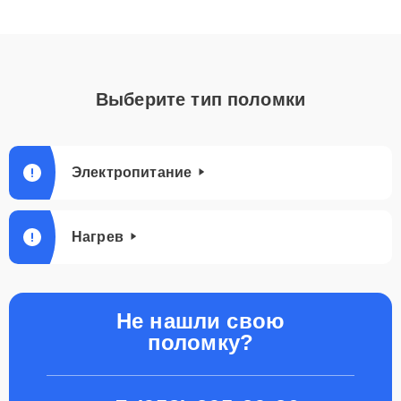
Выберите тип поломки
Электропитание
Нагрев
Не нашли свою
поломку?