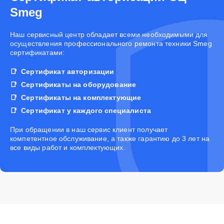
Smeg
Наш сервисный центр обладает всеми необходимыми для
осуществления профессионального ремонта техники Smeg
сертификатами:
Сертификат авторизации
Сертификаты на оборудование
Сертификаты на комплектующие
Сертификат у каждого специалиста
При обращении в наш сервис клиент получает
компетентное обслуживание, а также гарантию до 3 лет на
все виды работ и комплектующих.