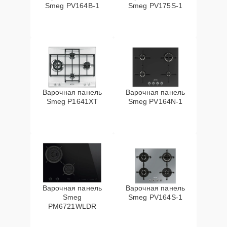
Smeg PV164B-1
Smeg PV175S-1
Варочная панель
Варочная панель
Smeg P1641XT
Smeg PV164N-1
Варочная панель
Варочная панель
Smeg
Smeg PV164S-1
PM6721WLDR