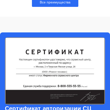
Все преимущества
Сертификат авторизации СЦ