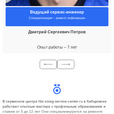
Ведущий сервис-инженер
Специализация – ремонт кофемашин
Дмитрий Сергеевич Петров
Опыт работы – 7 лет
В сервисном центре hbr.smeg-service-center.ru в Хабаровске
работают опытные мастера с профильным образованием и
стажем от 5 до 12 лет. Они специализируются на ремонте