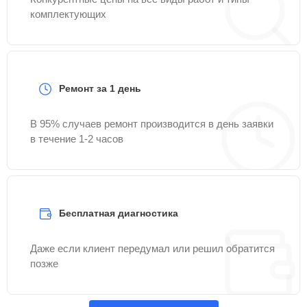
комплектующих
Ремонт за 1 день
В 95% случаев ремонт производится в день заявки
в течение 1-2 часов
Бесплатная диагностика
Даже если клиент передумал или решил обратится
позже