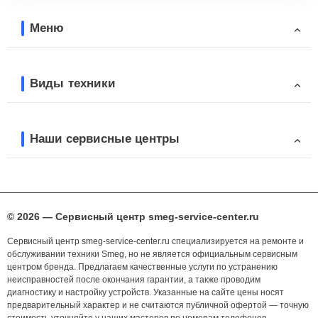
Меню
Виды техники
Наши сервисные центры
© 2026 — Сервисный центр smeg-service-center.ru
Сервисный центр smeg-service-center.ru специализируется на ремонте и
обслуживании техники Smeg, но не является официальным сервисным
центром бренда. Предлагаем качественные услуги по устранению
неисправностей после окончания гарантии, а также проводим
диагностику и настройку устройств. Указанные на сайте цены носят
предварительный характер и не считаются публичной офертой — точную