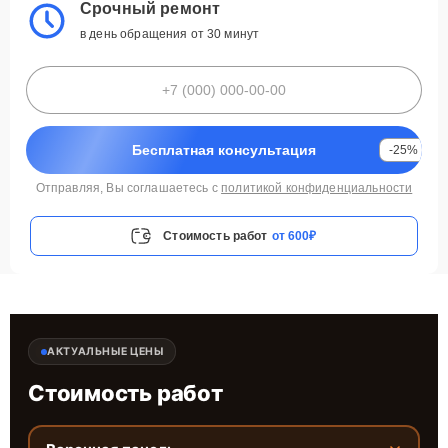
Срочный ремонт
в день обращения от 30 минут
Бесплатная консультация
-25%
Отправляя, Вы соглашаетесь с
политикой конфиденциальности
Стоимость работ
от 600₽
АКТУАЛЬНЫЕ ЦЕНЫ
Стоимость работ