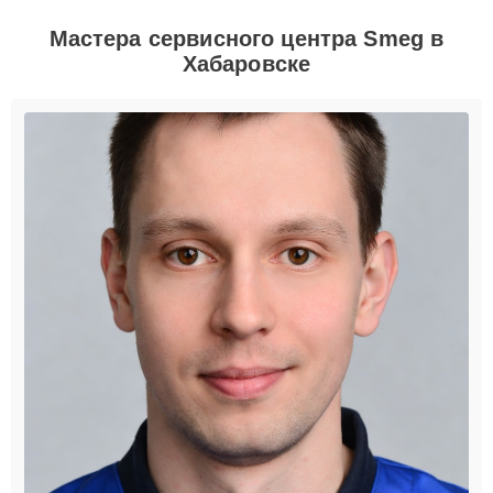
Мастера сервисного центра Smeg в
Хабаровске