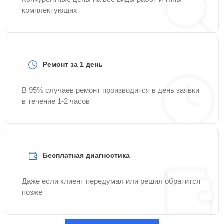
комплектующих
Ремонт за 1 день
В 95% случаев ремонт производится в день заявки
в течение 1-2 часов
Бесплатная диагностика
Даже если клиент передумал или решил обратится
позже