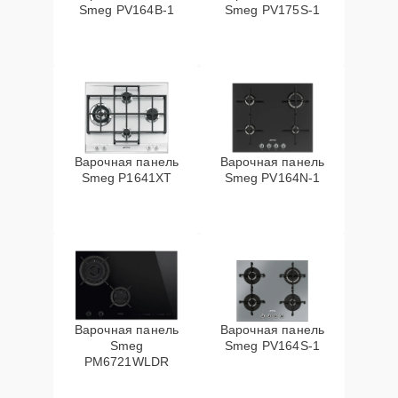
Smeg PV164B-1
Smeg PV175S-1
Варочная панель
Варочная панель
Smeg P1641XT
Smeg PV164N-1
Варочная панель
Варочная панель
Smeg
Smeg PV164S-1
PM6721WLDR