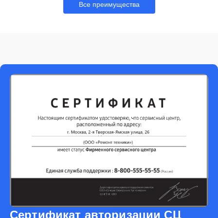
Все преимущества
Сертификат авторизации СЦ