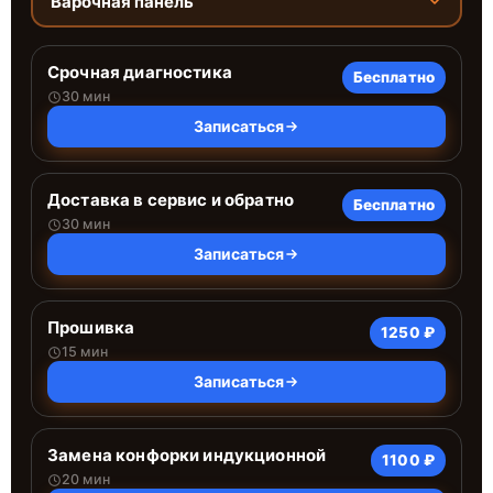
Варочная панель
Срочная диагностика
Бесплатно
30 мин
Записаться
Доставка в сервис и обратно
Бесплатно
30 мин
Записаться
Прошивка
1250 ₽
15 мин
Записаться
Замена конфорки индукционной
1100 ₽
20 мин