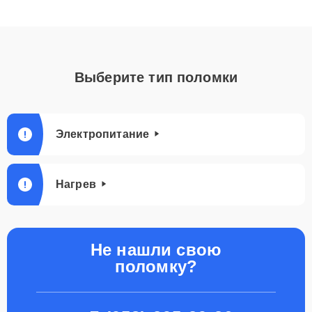
Выберите тип поломки
Электропитание
Нагрев
Не нашли свою
поломку?