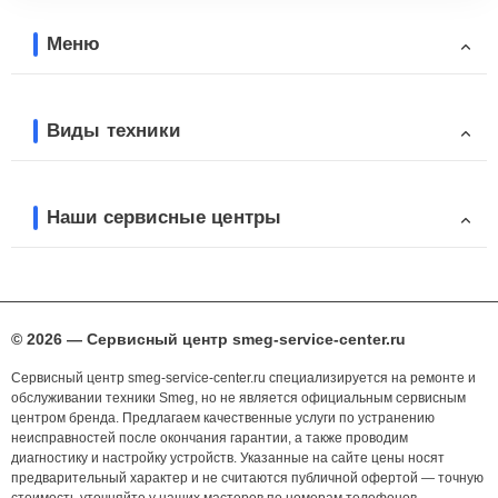
Меню
Виды техники
Наши сервисные центры
© 2026 — Сервисный центр smeg-service-center.ru
Сервисный центр smeg-service-center.ru специализируется на ремонте и
обслуживании техники Smeg, но не является официальным сервисным
центром бренда. Предлагаем качественные услуги по устранению
неисправностей после окончания гарантии, а также проводим
диагностику и настройку устройств. Указанные на сайте цены носят
предварительный характер и не считаются публичной офертой — точную