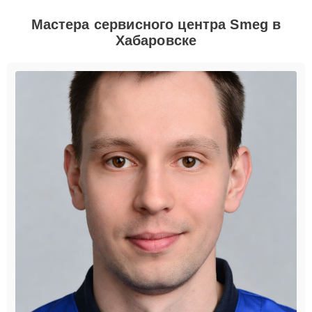
Мастера сервисного центра Smeg в
Хабаровске