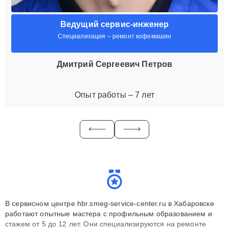
Ведущий сервис-инженер
Специализация – ремонт кофемашин
Дмитрий Сергеевич Петров
Опыт работы – 7 лет
В сервисном центре hbr.smeg-service-center.ru в Хабаровске
работают опытные мастера с профильным образованием и
стажем от 5 до 12 лет. Они специализируются на ремонте