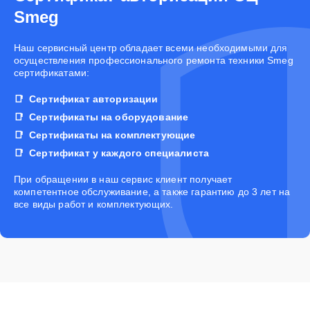
Smeg
Наш сервисный центр обладает всеми необходимыми для
осуществления профессионального ремонта техники Smeg
сертификатами:
Сертификат авторизации
Сертификаты на оборудование
Сертификаты на комплектующие
Сертификат у каждого специалиста
При обращении в наш сервис клиент получает
компетентное обслуживание, а также гарантию до 3 лет на
все виды работ и комплектующих.