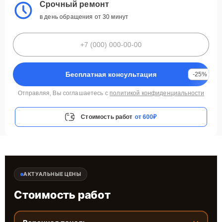
Срочный ремонт
в день обращения от 30 минут
Бесплатная консультация
-25%
Отправляя, Вы соглашаетесь с
политикой конфиденциальности
Стоимость работ
от 600₽
АКТУАЛЬНЫЕ ЦЕНЫ
Стоимость работ