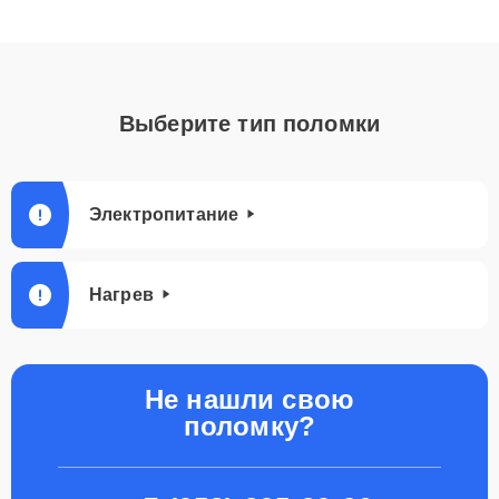
Выберите тип поломки
Электропитание
Нагрев
Не нашли свою
поломку?