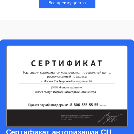
Все преимущества
Сертификат авторизации СЦ