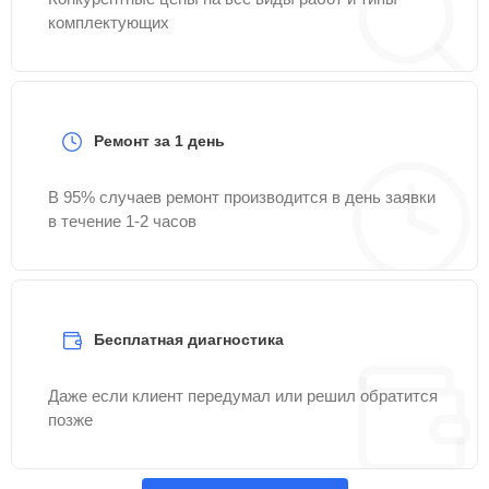
комплектующих
Ремонт за 1 день
В 95% случаев ремонт производится в день заявки
в течение 1-2 часов
Бесплатная диагностика
Даже если клиент передумал или решил обратится
позже