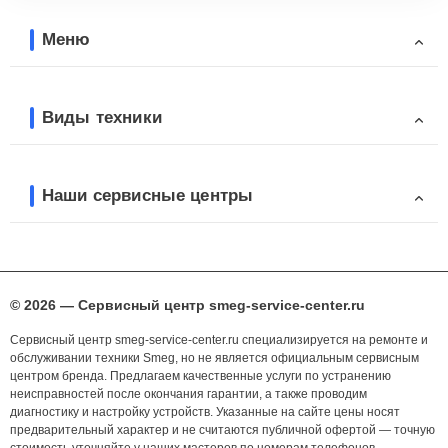
Меню
Виды техники
Наши сервисные центры
© 2026 — Сервисный центр smeg-service-center.ru
Сервисный центр smeg-service-center.ru специализируется на ремонте и
обслуживании техники Smeg, но не является официальным сервисным
центром бренда. Предлагаем качественные услуги по устранению
неисправностей после окончания гарантии, а также проводим
диагностику и настройку устройств. Указанные на сайте цены носят
предварительный характер и не считаются публичной офертой — точную