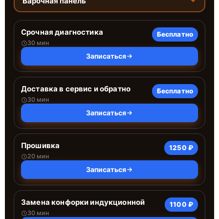
Варочная панель
Срочная диагностика
Бесплатно
30 мин
Записаться
Доставка в сервис и обратно
Бесплатно
30 мин
Записаться
Прошивка
1250 ₽
20 мин
Записаться
Замена конфорки индукционной
1100 ₽
30 мин