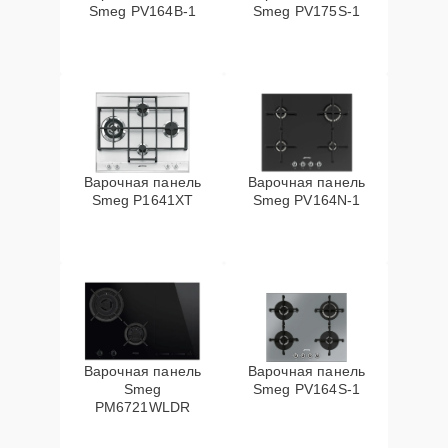
Smeg PV164B-1
Smeg PV175S-1
Варочная панель
Варочная панель
Smeg P1641XT
Smeg PV164N-1
Варочная панель
Варочная панель
Smeg
Smeg PV164S-1
PM6721WLDR