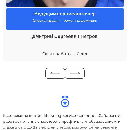
Ведущий сервис-инженер
Специализация – ремонт кофемашин
Дмитрий Сергеевич Петров
Опыт работы – 7 лет
В сервисном центре hbr.smeg-service-center.ru в Хабаровске
работают опытные мастера с профильным образованием и
стажем от 5 до 12 лет. Они специализируются на ремонте