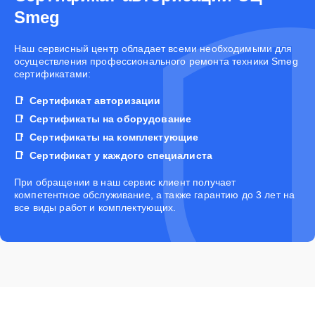
Smeg
Наш сервисный центр обладает всеми необходимыми для
осуществления профессионального ремонта техники Smeg
сертификатами:
Сертификат авторизации
Сертификаты на оборудование
Сертификаты на комплектующие
Сертификат у каждого специалиста
При обращении в наш сервис клиент получает
компетентное обслуживание, а также гарантию до 3 лет на
все виды работ и комплектующих.