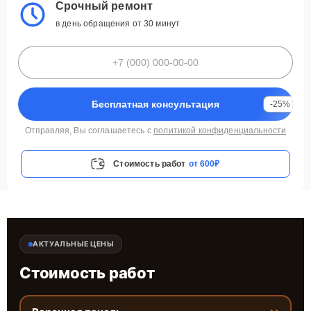
Срочный ремонт
в день обращения от 30 минут
Бесплатная консультация
-25%
Отправляя, Вы соглашаетесь с
политикой конфиденциальности
Стоимость работ
от 600₽
АКТУАЛЬНЫЕ ЦЕНЫ
Стоимость работ