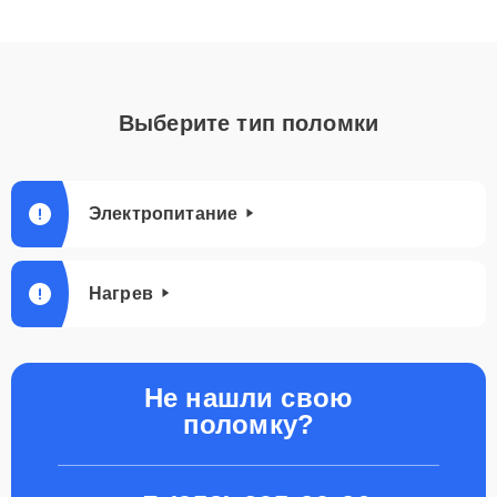
Выберите тип поломки
Электропитание
Нагрев
Не нашли свою
поломку?