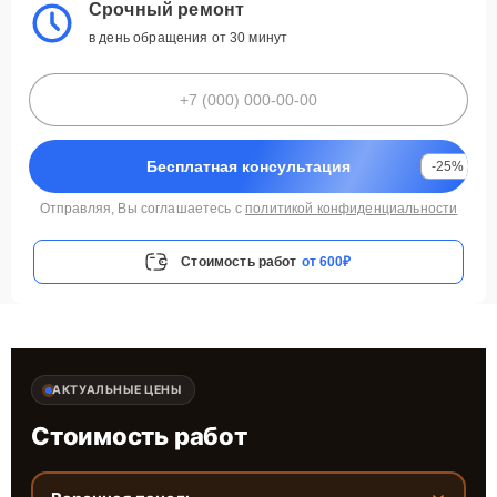
Срочный ремонт
в день обращения от 30 минут
Бесплатная консультация
-25%
Отправляя, Вы соглашаетесь с
политикой конфиденциальности
Стоимость работ
от 600₽
АКТУАЛЬНЫЕ ЦЕНЫ
Стоимость работ