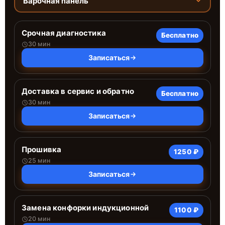
Варочная панель
Срочная диагностика
Бесплатно
30 мин
Записаться
Доставка в сервис и обратно
Бесплатно
30 мин
Записаться
Прошивка
1250 ₽
25 мин
Записаться
Замена конфорки индукционной
1100 ₽
20 мин