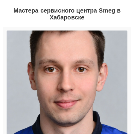
Мастера сервисного центра Smeg в
Хабаровске