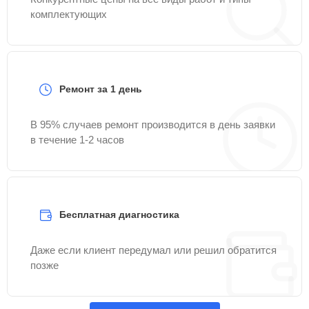
комплектующих
Ремонт за 1 день
В 95% случаев ремонт производится в день заявки
в течение 1-2 часов
Бесплатная диагностика
Даже если клиент передумал или решил обратится
позже