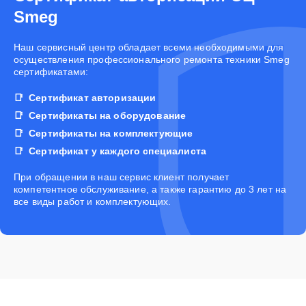
Smeg
Наш сервисный центр обладает всеми необходимыми для
осуществления профессионального ремонта техники Smeg
сертификатами:
Сертификат авторизации
Сертификаты на оборудование
Сертификаты на комплектующие
Сертификат у каждого специалиста
При обращении в наш сервис клиент получает
компетентное обслуживание, а также гарантию до 3 лет на
все виды работ и комплектующих.