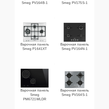
Smeg PV164B-1
Smeg PV175S-1
Варочная панель
Варочная панель
Smeg P1641XT
Smeg PV164N-1
Варочная панель
Варочная панель
Smeg
Smeg PV164S-1
PM6721WLDR