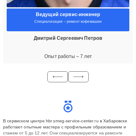
Ведущий сервис-инженер
Специализация – ремонт кофемашин
Дмитрий Сергеевич Петров
Опыт работы – 7 лет
В сервисном центре hbr.smeg-service-center.ru в Хабаровске
работают опытные мастера с профильным образованием и
стажем от 5 до 12 лет. Они специализируются на ремонте