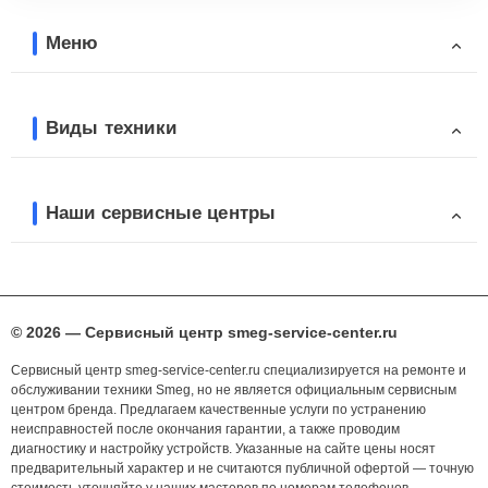
Меню
Виды техники
Наши сервисные центры
© 2026 — Сервисный центр smeg-service-center.ru
Сервисный центр smeg-service-center.ru специализируется на ремонте и
обслуживании техники Smeg, но не является официальным сервисным
центром бренда. Предлагаем качественные услуги по устранению
неисправностей после окончания гарантии, а также проводим
диагностику и настройку устройств. Указанные на сайте цены носят
предварительный характер и не считаются публичной офертой — точную