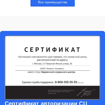
Все преимущества
Сертификат авторизации СЦ