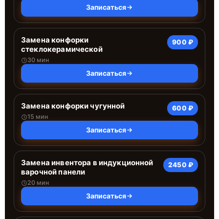
Записаться
Замена конфорки
900 ₽
стеклокерамической
30 мин
Записаться
Замена конфорки чугунной
600 ₽
15 мин
Записаться
Замена инвентора в индукционной
2450 ₽
варочной панели
20 мин
Записаться