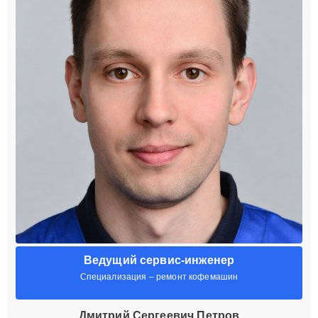
Ведущий сервис-инженер
Специализация – ремонт кофемашин
Дмитрий Сергеевич Петров