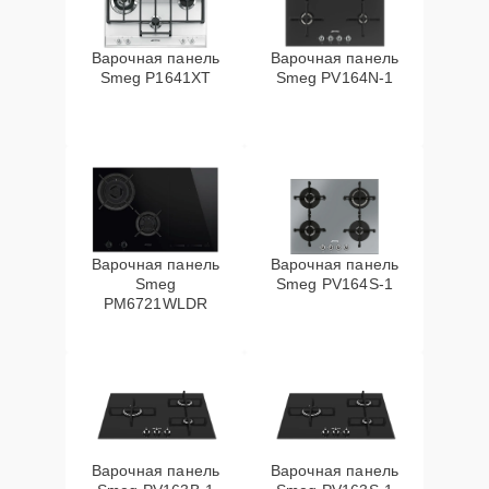
Варочная панель
Варочная панель
Smeg P1641XT
Smeg PV164N-1
Варочная панель
Варочная панель
Smeg
Smeg PV164S-1
PM6721WLDR
Варочная панель
Варочная панель