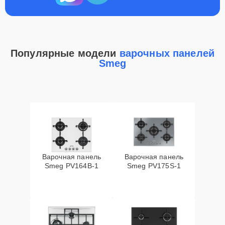
Популярные модели
варочных панелей
Smeg
Варочная панель
Варочная панель
Smeg PV164B-1
Smeg PV175S-1