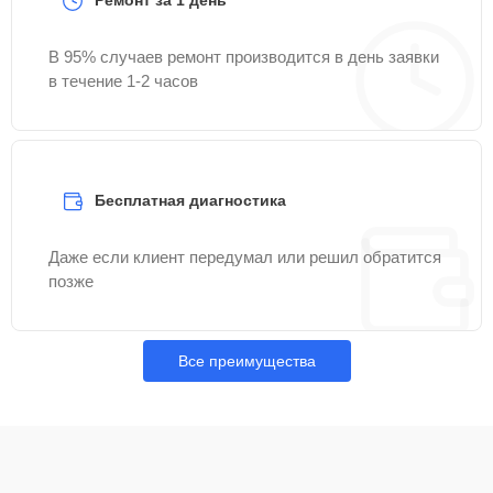
Ремонт за 1 день
В 95% случаев ремонт производится в день заявки
в течение 1-2 часов
Бесплатная диагностика
Даже если клиент передумал или решил обратится
позже
Все преимущества