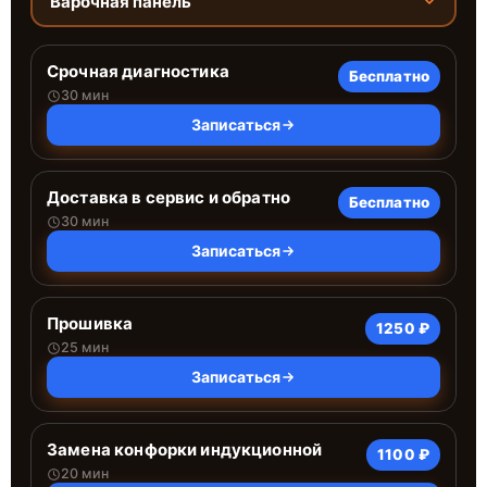
Варочная панель
Срочная диагностика
Бесплатно
30 мин
Записаться
Доставка в сервис и обратно
Бесплатно
30 мин
Записаться
Прошивка
1250 ₽
25 мин
Записаться
Замена конфорки индукционной
1100 ₽
20 мин