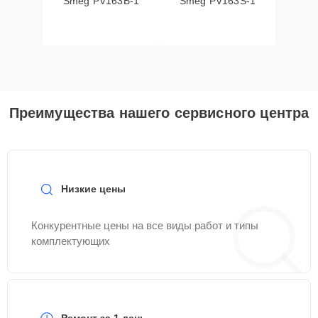
Smeg PV163B-1
Smeg PV163S-1
Преимущества нашего сервисного центра
Низкие цены
Конкурентные цены на все виды работ и типы
комплектующих