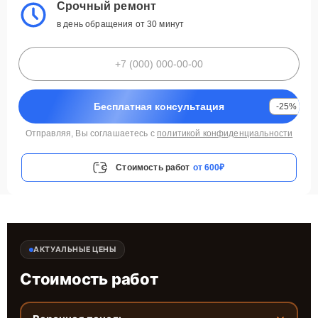
Срочный ремонт
в день обращения от 30 минут
Бесплатная консультация
-25%
Отправляя, Вы соглашаетесь с
политикой конфиденциальности
Стоимость работ
от 600₽
АКТУАЛЬНЫЕ ЦЕНЫ
Стоимость работ