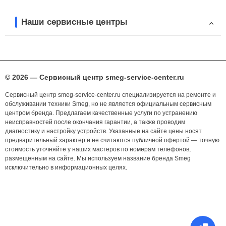
Наши сервисные центры
© 2026 — Сервисный центр smeg-service-center.ru
Сервисный центр smeg-service-center.ru специализируется на ремонте и
обслуживании техники Smeg, но не является официальным сервисным
центром бренда. Предлагаем качественные услуги по устранению
неисправностей после окончания гарантии, а также проводим
диагностику и настройку устройств. Указанные на сайте цены носят
предварительный характер и не считаются публичной офертой — точную
стоимость уточняйте у наших мастеров по номерам телефонов,
размещённым на сайте. Мы используем название бренда Smeg
исключительно в информационных целях.