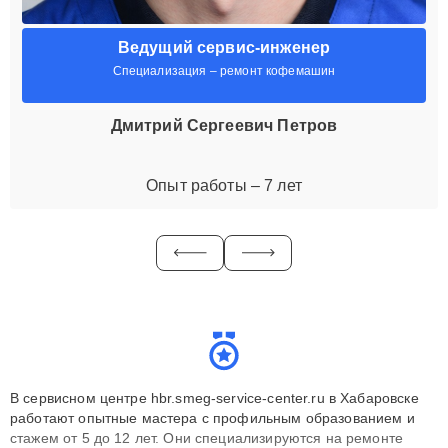
Ведущий сервис-инженер
Специализация – ремонт кофемашин
Дмитрий Сергеевич Петров
Опыт работы – 7 лет
В сервисном центре hbr.smeg-service-center.ru в Хабаровске
работают опытные мастера с профильным образованием и
стажем от 5 до 12 лет. Они специализируются на ремонте