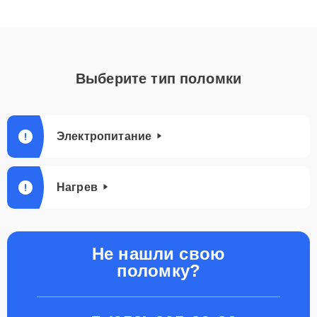
Выберите тип поломки
Электропитание
Нагрев
Не нашли свою
поломку?