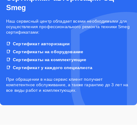
Smeg
Наш сервисный центр обладает всеми необходимыми для
осуществления профессионального ремонта техники Smeg
сертификатами:
Сертификат авторизации
Сертификаты на оборудование
Сертификаты на комплектующие
Сертификат у каждого специалиста
При обращении в наш сервис клиент получает
компетентное обслуживание, а также гарантию до 3 лет на
все виды работ и комплектующих.