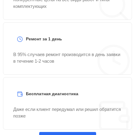
комплектующих
Ремонт за 1 день
В 95% случаев ремонт производится в день заявки
в течение 1-2 часов
Бесплатная диагностика
Даже если клиент передумал или решил обратится
позже