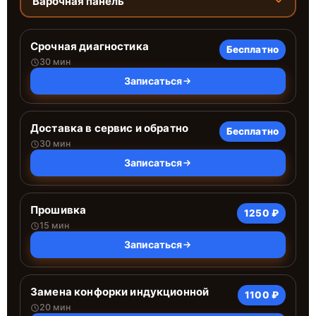
Варочная панель
Срочная диагностика
Бесплатно
30 мин
Записаться
Доставка в сервис и обратно
Бесплатно
30 мин
Записаться
Прошивка
1250 ₽
15 мин
Записаться
Замена конфорки индукционной
1100 ₽
20 мин