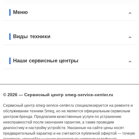
Меню
Виды техники
Наши сервисные центры
© 2026 — Сервисный центр smeg-service-center.ru
Сервисный центр smeg-service-center.ru специализируется на ремонте и
обслуживании техники Smeg, но не является официальным сервисным
центром бренда. Предлагаем качественные услуги по устранению
неисправностей после окончания гарантии, а также проводим
диагностику и настройку устройств. Указанные на сайте цены носят
предварительный характер и не считаются публичной офертой — точную