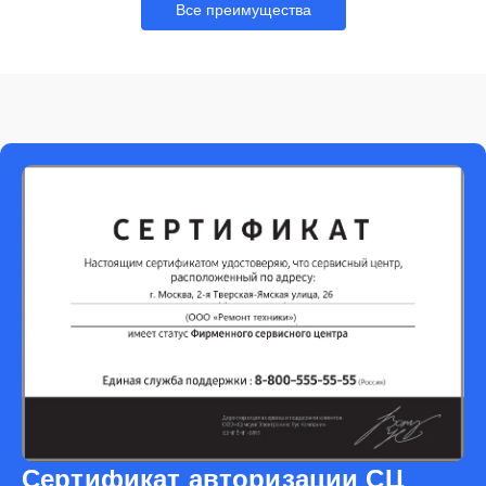
Все преимущества
Сертификат авторизации СЦ