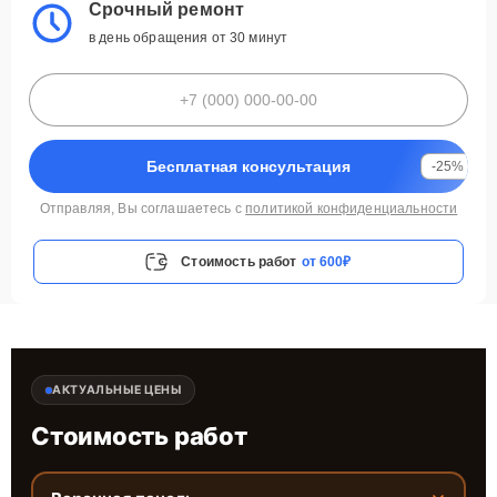
Срочный ремонт
в день обращения от 30 минут
Бесплатная консультация
-25%
Отправляя, Вы соглашаетесь с
политикой конфиденциальности
Стоимость работ
от 600₽
АКТУАЛЬНЫЕ ЦЕНЫ
Стоимость работ