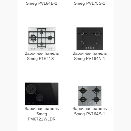
Smeg PV164B-1
Smeg PV175S-1
Варочная панель
Варочная панель
Smeg P1641XT
Smeg PV164N-1
Варочная панель
Варочная панель
Smeg
Smeg PV164S-1
PM6721WLDR