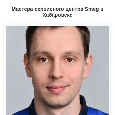
Мастера сервисного центра Smeg в
Хабаровске