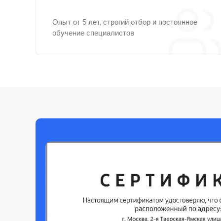
Опыт от 5 лет, строгий отбор и постоянное
обучение специалистов