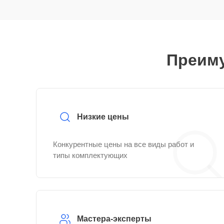
Преиму
Низкие цены
Конкурентные цены на все виды работ и
типы комплектующих
Мастера-эксперты