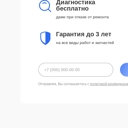
Диагностика
бесплатно
даже при отказе от ремонта
Гарантия до 3 лет
на все виды работ и запчастей
Отправляя, Вы соглашаетесь с
политикой конфиденц