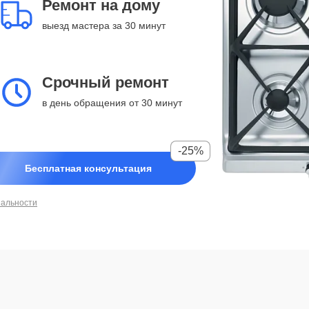
Ремонт на дому
выезд мастера за 30 минут
Срочный ремонт
в день обращения от 30 минут
-25%
Бесплатная консультация
иальности