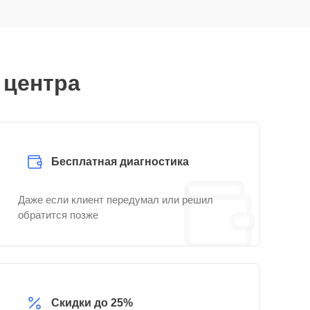
 центра
Бесплатная диагностика
Даже если клиент передумал или решил
обратится позже
Скидки до 25%