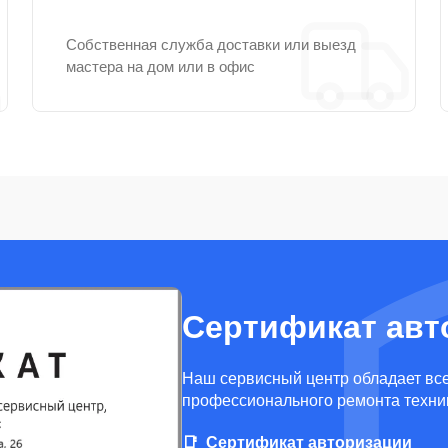
Собственная служба доставки или выезд
мастера на дом или в офис
Сертификат авт
Наш сервисный центр обладает вс
профессионального ремонта техни
Сертификат авторизации