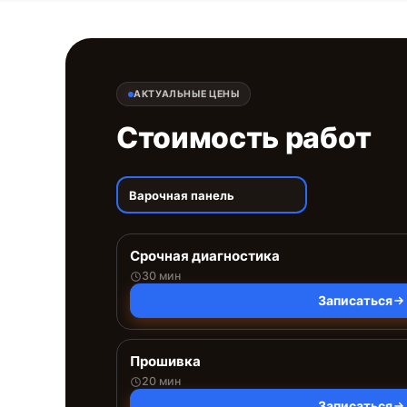
АКТУАЛЬНЫЕ ЦЕНЫ
Стоимость работ
Варочная панель
Срочная диагностика
30 мин
Записаться
Прошивка
20 мин
Записаться