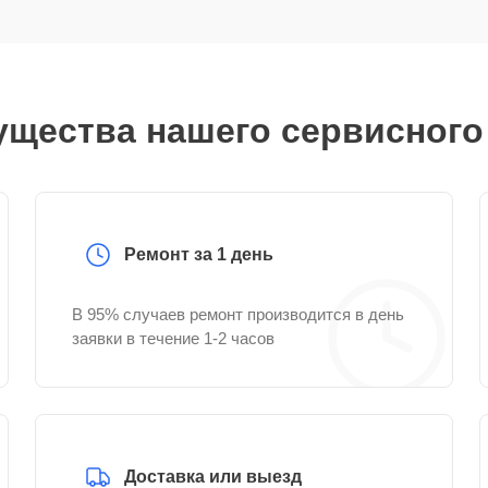
щества нашего сервисного
Ремонт за 1 день
В 95% случаев ремонт производится в день
заявки в течение 1-2 часов
Доставка или выезд