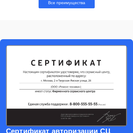
Все преимущества
Сертификат авторизации СЦ