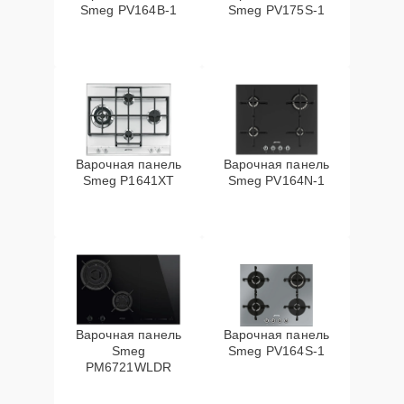
Smeg PV164B-1
Smeg PV175S-1
Варочная панель
Варочная панель
Smeg P1641XT
Smeg PV164N-1
Варочная панель
Варочная панель
Smeg
Smeg PV164S-1
PM6721WLDR