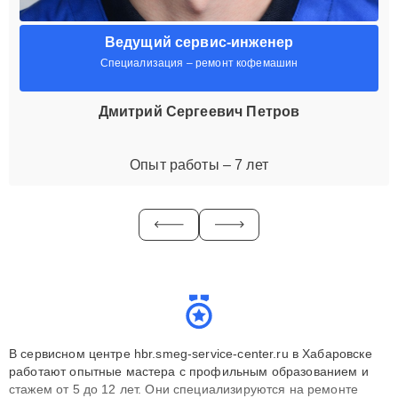
Ведущий сервис-инженер
Специализация – ремонт кофемашин
Дмитрий Сергеевич Петров
Опыт работы – 7 лет
В сервисном центре hbr.smeg-service-center.ru в Хабаровске
работают опытные мастера с профильным образованием и
стажем от 5 до 12 лет. Они специализируются на ремонте