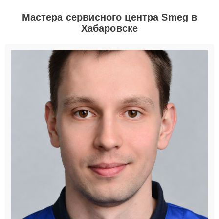
Мастера сервисного центра Smeg в
Хабаровске