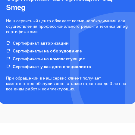
Smeg
Наш сервисный центр обладает всеми необходимыми для
осуществления профессионального ремонта техники Smeg
сертификатами:
Сертификат авторизации
Сертификаты на оборудование
Сертификаты на комплектующие
Сертификат у каждого специалиста
При обращении в наш сервис клиент получает
компетентное обслуживание, а также гарантию до 3 лет на
все виды работ и комплектующих.