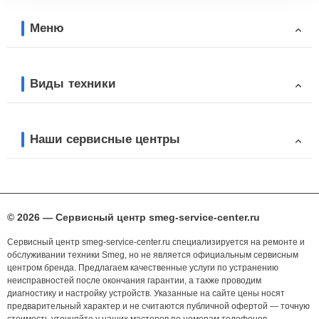
Меню
Виды техники
Наши сервисные центры
© 2026 — Сервисный центр smeg-service-center.ru
Сервисный центр smeg-service-center.ru специализируется на ремонте и
обслуживании техники Smeg, но не является официальным сервисным
центром бренда. Предлагаем качественные услуги по устранению
неисправностей после окончания гарантии, а также проводим
диагностику и настройку устройств. Указанные на сайте цены носят
предварительный характер и не считаются публичной офертой — точную