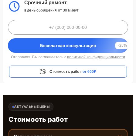
Срочный ремонт
в день обращения от 30 минут
Бесплатная консультация
-25%
Отправляя, Вы соглашаетесь с
политикой конфиденциальности
Стоимость работ
от 600₽
АКТУАЛЬНЫЕ ЦЕНЫ
Стоимость работ