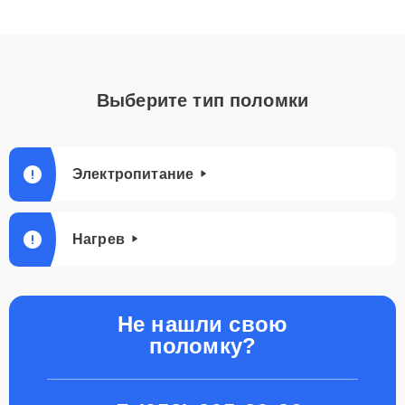
Выберите тип поломки
Электропитание
Нагрев
Не нашли свою
поломку?