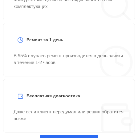
комплектующих
Ремонт за 1 день
В 95% случаев ремонт производится в день заявки
в течение 1-2 часов
Бесплатная диагностика
Даже если клиент передумал или решил обратится
позже