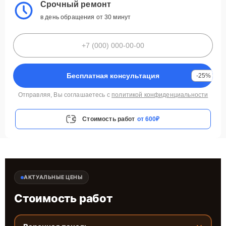
Срочный ремонт
в день обращения от 30 минут
Бесплатная консультация
-25%
Отправляя, Вы соглашаетесь с
политикой конфиденциальности
Стоимость работ
от 600₽
АКТУАЛЬНЫЕ ЦЕНЫ
Стоимость работ