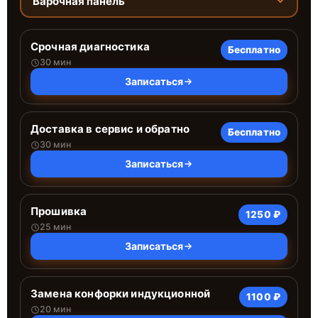
Варочная панель
Срочная диагностика
Бесплатно
30 мин
Записаться
Доставка в сервис и обратно
Бесплатно
30 мин
Записаться
Прошивка
1250 ₽
25 мин
Записаться
Замена конфорки индукционной
1100 ₽
20 мин