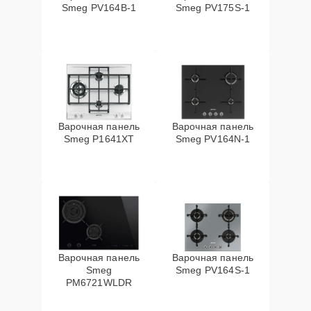
Smeg PV164B-1
Smeg PV175S-1
Варочная панель
Варочная панель
Smeg P1641XT
Smeg PV164N-1
Варочная панель
Варочная панель
Smeg
Smeg PV164S-1
PM6721WLDR