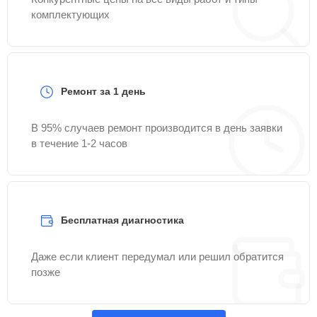
комплектующих
Ремонт за 1 день
В 95% случаев ремонт производится в день заявки
в течение 1-2 часов
Бесплатная диагностика
Даже если клиент передумал или решил обратится
позже