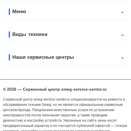
Меню
Виды техники
Наши сервисные центры
© 2026 — Сервисный центр smeg-service-center.ru
Сервисный центр smeg-service-center.ru специализируется на ремонте и
обслуживании техники Smeg, но не является официальным сервисным
центром бренда. Предлагаем качественные услуги по устранению
неисправностей после окончания гарантии, а также проводим
диагностику и настройку устройств. Указанные на сайте цены носят
предварительный характер и не считаются публичной офертой — точную