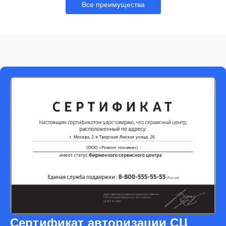
Все преимущества
Сертификат авторизации СЦ