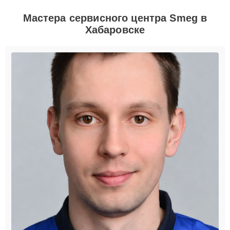
Мастера сервисного центра Smeg в
Хабаровске