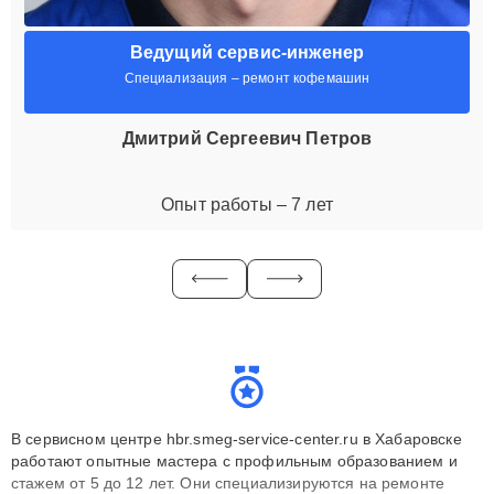
Ведущий сервис-инженер
Специализация – ремонт кофемашин
Дмитрий Сергеевич Петров
Опыт работы – 7 лет
В сервисном центре hbr.smeg-service-center.ru в Хабаровске
работают опытные мастера с профильным образованием и
стажем от 5 до 12 лет. Они специализируются на ремонте