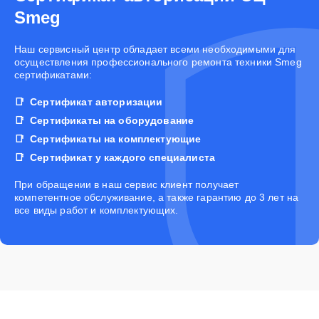
Smeg
Наш сервисный центр обладает всеми необходимыми для
осуществления профессионального ремонта техники Smeg
сертификатами:
Сертификат авторизации
Сертификаты на оборудование
Сертификаты на комплектующие
Сертификат у каждого специалиста
При обращении в наш сервис клиент получает
компетентное обслуживание, а также гарантию до 3 лет на
все виды работ и комплектующих.