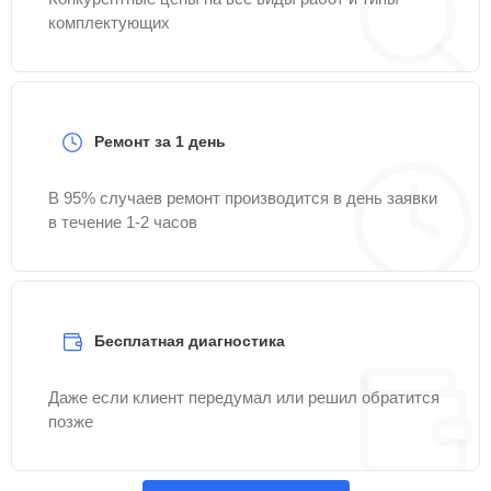
комплектующих
Ремонт за 1 день
В 95% случаев ремонт производится в день заявки
в течение 1-2 часов
Бесплатная диагностика
Даже если клиент передумал или решил обратится
позже