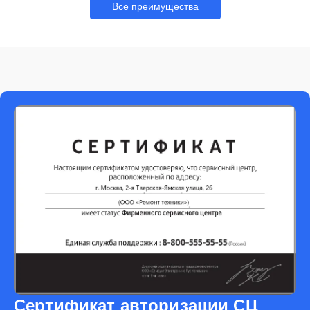
Все преимущества
Сертификат авторизации СЦ