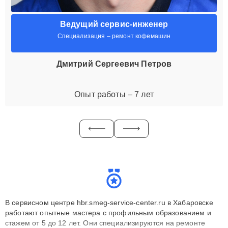
Ведущий сервис-инженер
Специализация – ремонт кофемашин
Дмитрий Сергеевич Петров
Опыт работы – 7 лет
В сервисном центре hbr.smeg-service-center.ru в Хабаровске
работают опытные мастера с профильным образованием и
стажем от 5 до 12 лет. Они специализируются на ремонте