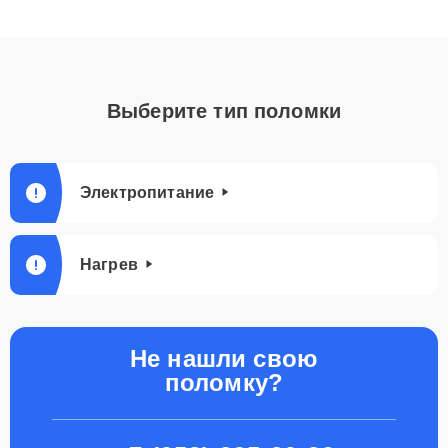
Выберите тип поломки
Электропитание
Нагрев
Не нашли свою
поломку?