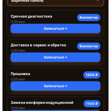
Варочная панель
Срочная диагностика
Бесплатно
30 мин
Записаться
Доставка в сервис и обратно
Бесплатно
30 мин
Записаться
Прошивка
1250 ₽
25 мин
Записаться
Замена конфорки индукционной
1100 ₽
20 мин