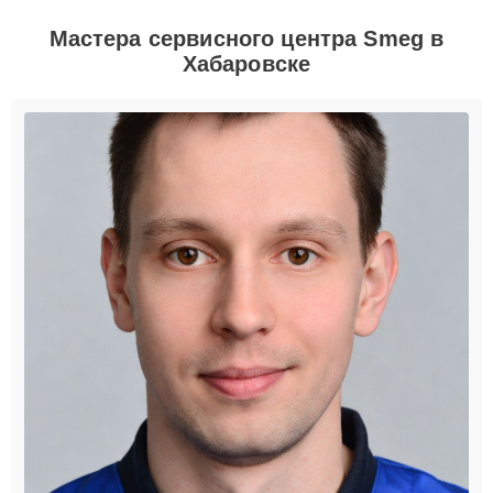
Мастера сервисного центра Smeg в
Хабаровске