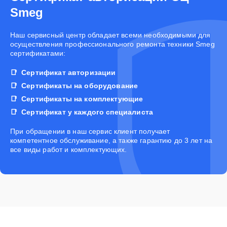
Smeg
Наш сервисный центр обладает всеми необходимыми для
осуществления профессионального ремонта техники Smeg
сертификатами:
Сертификат авторизации
Сертификаты на оборудование
Сертификаты на комплектующие
Сертификат у каждого специалиста
При обращении в наш сервис клиент получает
компетентное обслуживание, а также гарантию до 3 лет на
все виды работ и комплектующих.