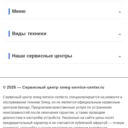
Меню
Виды техники
Наши сервисные центры
© 2026 — Сервисный центр smeg-service-center.ru
Сервисный центр smeg-service-center.ru специализируется на ремонте и
обслуживании техники Smeg, но не является официальным сервисным
центром бренда. Предлагаем качественные услуги по устранению
неисправностей после окончания гарантии, а также проводим
диагностику и настройку устройств. Указанные на сайте цены носят
предварительный характер и не считаются публичной офертой — точную