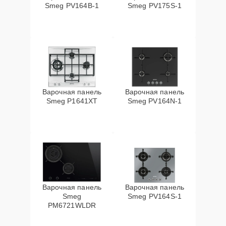
Smeg PV164B-1
Smeg PV175S-1
Варочная панель
Варочная панель
Smeg P1641XT
Smeg PV164N-1
Варочная панель
Варочная панель
Smeg
Smeg PV164S-1
PM6721WLDR