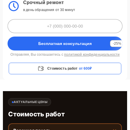
Срочный ремонт
в день обращения от 30 минут
Бесплатная консультация
-25%
Отправляя, Вы соглашаетесь с
политикой конфиденциальности
Стоимость работ
от 600₽
АКТУАЛЬНЫЕ ЦЕНЫ
Стоимость работ