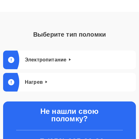
Выберите тип поломки
Электропитание
Нагрев
Не нашли свою
поломку?