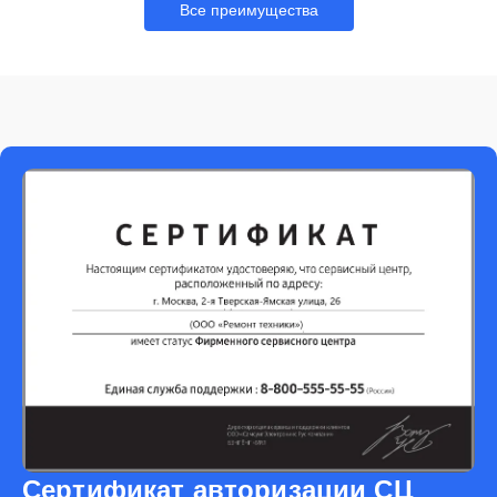
Все преимущества
Сертификат авторизации СЦ