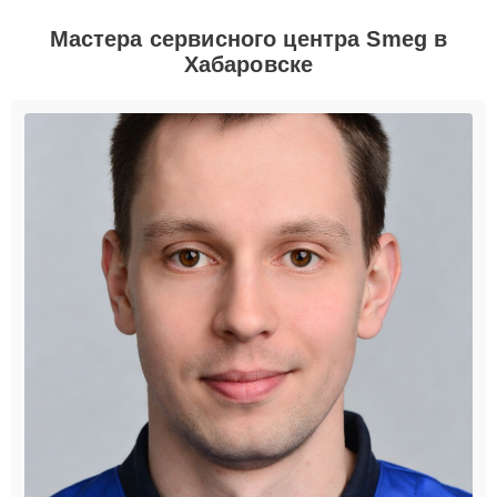
Мастера сервисного центра Smeg в
Хабаровске