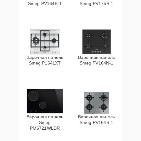
Smeg PV164B-1
Smeg PV175S-1
Варочная панель
Варочная панель
Smeg P1641XT
Smeg PV164N-1
Варочная панель
Варочная панель
Smeg
Smeg PV164S-1
PM6721WLDR