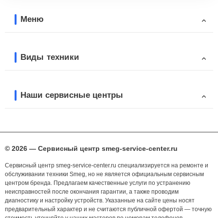
Меню
Виды техники
Наши сервисные центры
© 2026 — Сервисный центр smeg-service-center.ru
Сервисный центр smeg-service-center.ru специализируется на ремонте и
обслуживании техники Smeg, но не является официальным сервисным
центром бренда. Предлагаем качественные услуги по устранению
неисправностей после окончания гарантии, а также проводим
диагностику и настройку устройств. Указанные на сайте цены носят
предварительный характер и не считаются публичной офертой — точную