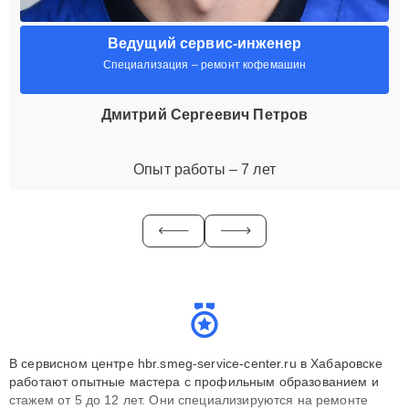
Ведущий сервис-инженер
Специализация – ремонт кофемашин
Дмитрий Сергеевич Петров
Опыт работы – 7 лет
В сервисном центре hbr.smeg-service-center.ru в Хабаровске
работают опытные мастера с профильным образованием и
стажем от 5 до 12 лет. Они специализируются на ремонте