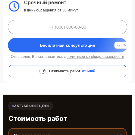
Срочный ремонт
в день обращения от 30 минут
Бесплатная консультация
-25%
Отправляя, Вы соглашаетесь с
политикой конфиденциальности
Стоимость работ
от 600₽
АКТУАЛЬНЫЕ ЦЕНЫ
Стоимость работ