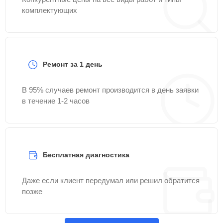
комплектующих
Ремонт за 1 день
В 95% случаев ремонт производится в день заявки
в течение 1-2 часов
Бесплатная диагностика
Даже если клиент передумал или решил обратится
позже