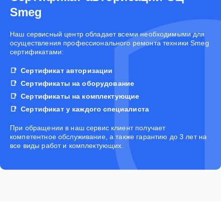
Smeg
Наш сервисный центр обладает всеми необходимыми для
осуществления профессионального ремонта техники Smeg
сертификатами:
Сертификат авторизации
Сертификаты на оборудование
Сертификаты на комплектующие
Сертификат у каждого специалиста
При обращении в наш сервис клиент получает
компетентное обслуживание, а также гарантию до 3 лет на
все виды работ и комплектующих.