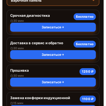
Варочная панель
Срочная диагностика
Бесплатно
30 мин
Записаться
Доставка в сервис и обратно
Бесплатно
30 мин
Записаться
Прошивка
1250 ₽
30 мин
Записаться
Замена конфорки индукционной
1100 ₽
15 мин