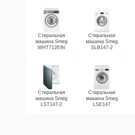
Стиральная
Стиральная
машина Smeg
машина Smeg
WHT712EIN
SLB147-2
Стиральная
Стиральная
машина Smeg
машина Smeg
LST147-2
LSE147