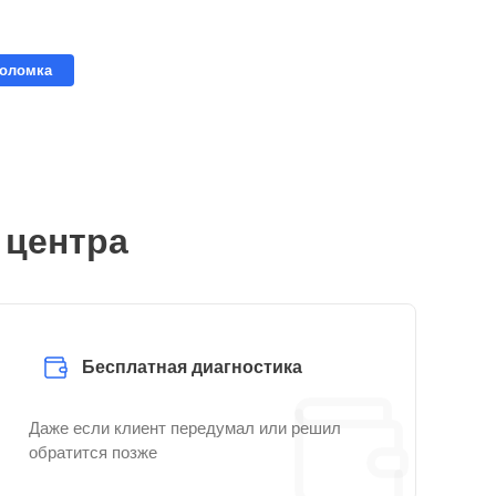
поломка
 центра
Бесплатная диагностика
Даже если клиент передумал или решил
обратится позже