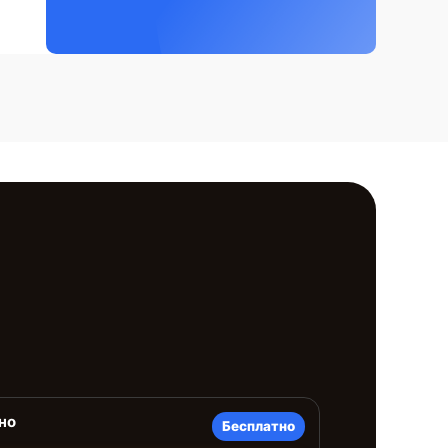
но
Бесплатно