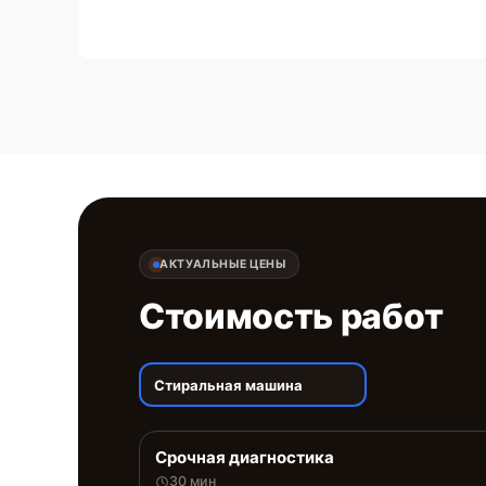
АКТУАЛЬНЫЕ ЦЕНЫ
Стоимость работ
Стиральная машина
Срочная диагностика
30 мин