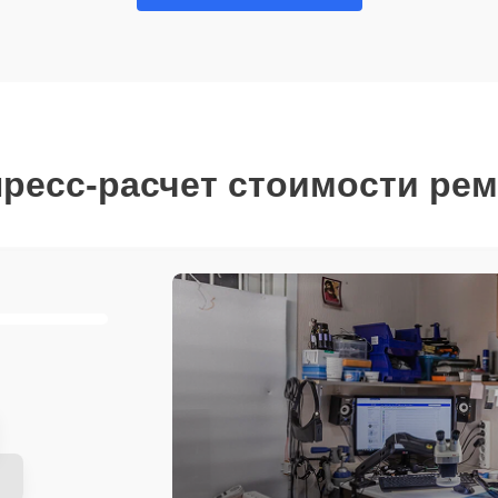
ресс-расчет стоимости ре