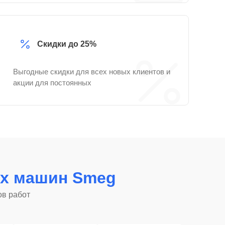
Скидки до 25%
Выгодные скидки для всех новых клиентов и
акции для постоянных
х машин Smeg
ов работ