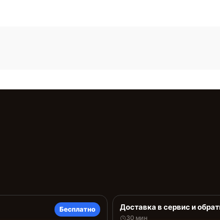
Доставка в сервис и обрат
Бесплатно
30 мин