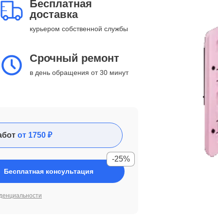
Бесплатная
доставка
курьером собственной службы
Срочный ремонт
в день обращения от 30 минут
абот
от 1750 ₽
-25%
Бесплатная консультация
денциальности