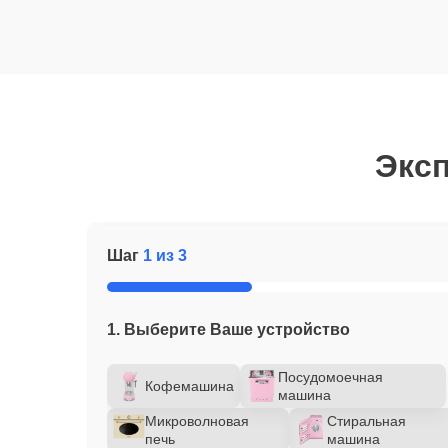
Эксп
Шаг
1 из 3
1. Выберите Ваше устройство
Посудомоечная
Кофемашина
машина
Микроволновая
Стиральная
печь
машина