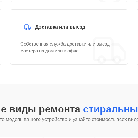
Доставка или выезд
Собственная служба доставки или выезд
мастера на дом или в офис
ие виды ремонта
стиральны
е модель вашего устройства и узнайте стоимость всех вид