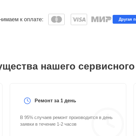
имаем к оплате:
Другая 
щества нашего сервисного
Ремонт за 1 день
В 95% случаев ремонт производится в день
заявки в течение 1-2 часов