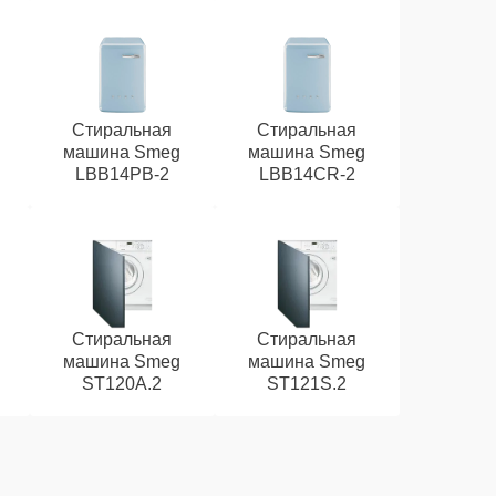
Стиральная
Стиральная
машина Smeg
машина Smeg
LBB14PB-2
LBB14CR-2
Стиральная
Стиральная
машина Smeg
машина Smeg
ST120A.2
ST121S.2