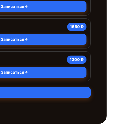
Записаться
1550 ₽
Записаться
1200 ₽
Записаться