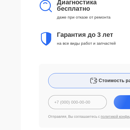
Диагностика
бесплатно
даже при отказе от ремонта
Гарантия до 3 лет
на все виды работ и запчастей
Стоимость р
Отправляя, Вы соглашаетесь с
политикой конфи