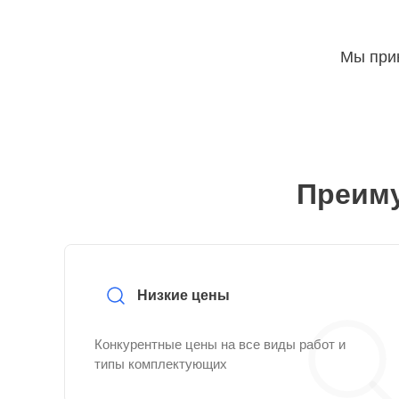
Мы прин
Преиму
Низкие цены
Конкурентные цены на все виды работ и
типы комплектующих