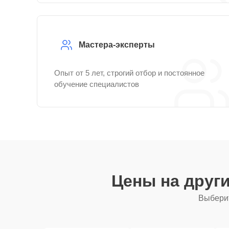
Мастера-эксперты
Опыт от 5 лет, строгий отбор и постоянное
обучение специалистов
Цены на друг
Выберит