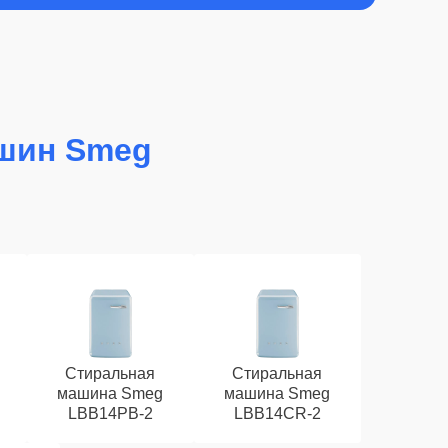
шин Smeg
Стиральная
Стиральная
машина Smeg
машина Smeg
LBB14PB-2
LBB14CR-2