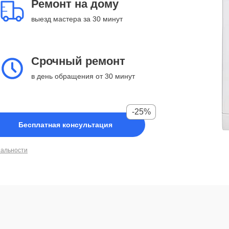
Ремонт на дому
выезд мастера за 30 минут
Срочный ремонт
в день обращения от 30 минут
-25%
Бесплатная консультация
иальности