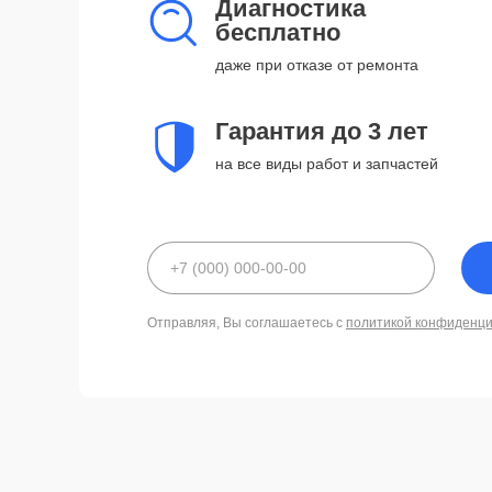
Диагностика
бесплатно
даже при отказе от ремонта
Гарантия до 3 лет
на все виды работ и запчастей
Отправляя, Вы соглашаетесь с
политикой конфиденц