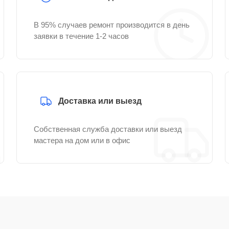
В 95% случаев ремонт производится в день
заявки в течение 1-2 часов
Доставка или выезд
Собственная служба доставки или выезд
мастера на дом или в офис