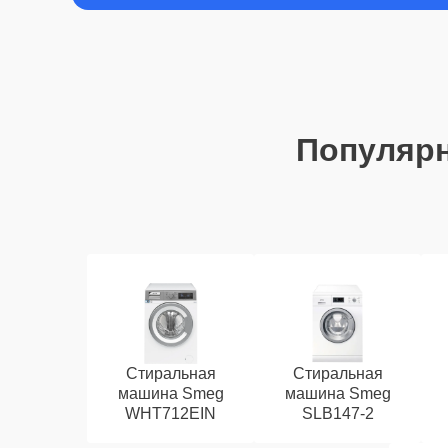
Популяр
Стиральная
Стиральная
машина Smeg
машина Smeg
WHT712EIN
SLB147-2