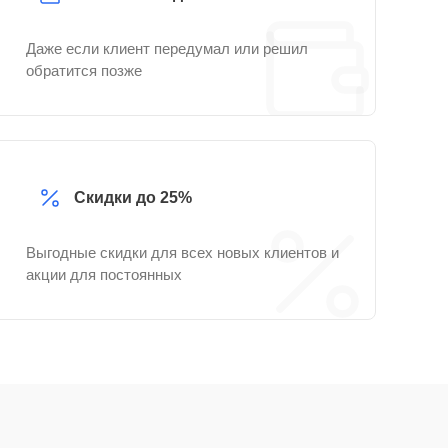
Даже если клиент передумал или решил
обратится позже
Скидки до 25%
Выгодные скидки для всех новых клиентов и
акции для постоянных