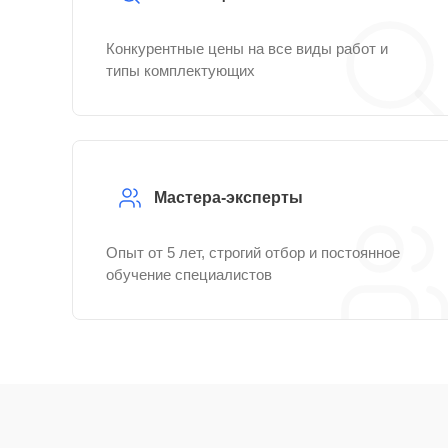
Конкурентные цены на все виды работ и
типы комплектующих
Мастера-эксперты
Опыт от 5 лет, строгий отбор и постоянное
обучение специалистов