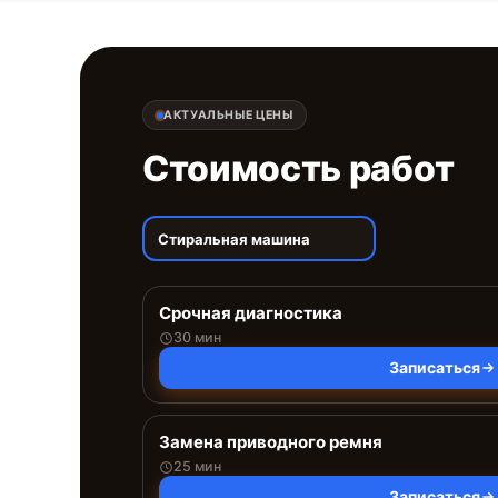
АКТУАЛЬНЫЕ ЦЕНЫ
Стоимость работ
Стиральная машина
Срочная диагностика
30 мин
Записаться
Замена приводного ремня
25 мин
Записаться