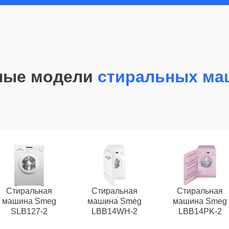
ные модели
стиральных ма
Стиральная
Стиральная
Стиральная
машина Smeg
машина Smeg
машина Smeg
SLB127-2
LBB14WH-2
LBB14PK-2