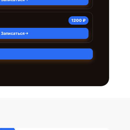
1200 ₽
Записаться