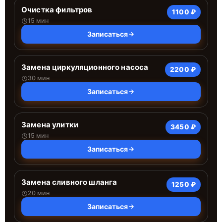
Очистка фильтров
1100 ₽
15 мин
Записаться
Замена циркуляционного насоса
2200 ₽
30 мин
Записаться
Замена улитки
3450 ₽
15 мин
Записаться
Замена сливного шланга
1250 ₽
20 мин
Записаться