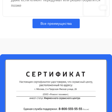
позже
Все преимущества