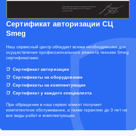
Сертификат авторизации СЦ
Smeg
Наш сервисный центр обладает всеми необходимыми для
осуществления профессионального ремонта техники Smeg
сертификатами:
Сертификат авторизации
Сертификаты на оборудование
Сертификаты на комплектующие
Сертификат у каждого специалиста
При обращении в наш сервис клиент получает
компетентное обслуживание, а также гарантию до 3 лет на
все виды работ и комплектующих.