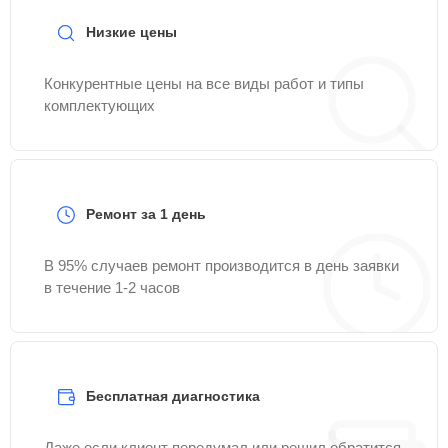
Низкие цены
Конкурентные цены на все виды работ и типы
комплектующих
Ремонт за 1 день
В 95% случаев ремонт производится в день заявки
в течение 1-2 часов
Бесплатная диагностика
Даже если клиент передумал или решил обратится