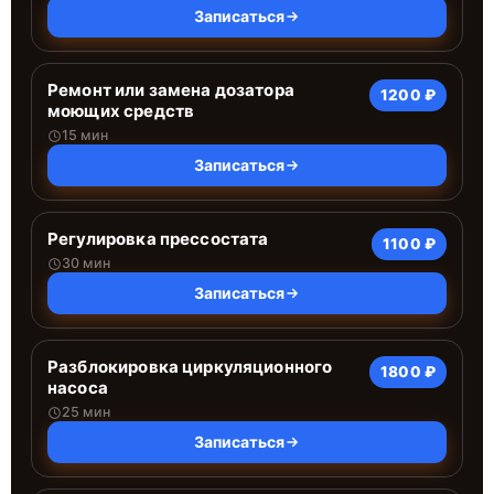
Записаться
Ремонт или замена дозатора
1200 ₽
моющих средств
15 мин
Записаться
Регулировка прессостата
1100 ₽
30 мин
Записаться
Разблокировка циркуляционного
1800 ₽
насоса
25 мин
Записаться