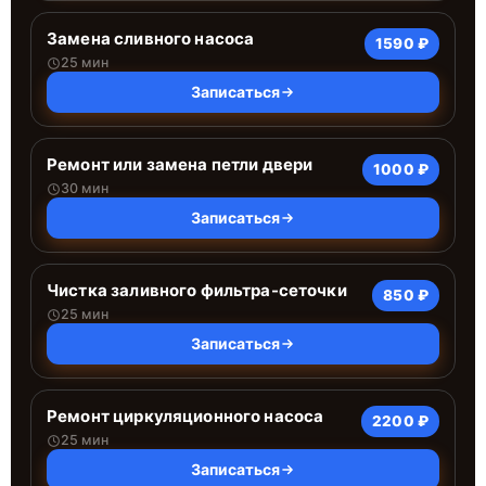
Замена сливного насоса
1590 ₽
25 мин
Записаться
Ремонт или замена петли двери
1000 ₽
30 мин
Записаться
Чистка заливного фильтра-сеточки
850 ₽
25 мин
Записаться
Ремонт циркуляционного насоса
2200 ₽
25 мин
Записаться