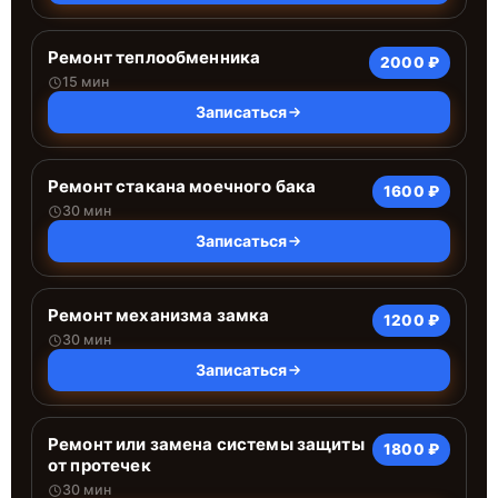
Ремонт теплообменника
2000 ₽
15 мин
Записаться
Ремонт стакана моечного бака
1600 ₽
30 мин
Записаться
Ремонт механизма замка
1200 ₽
30 мин
Записаться
Ремонт или замена системы защиты
1800 ₽
от протечек
30 мин