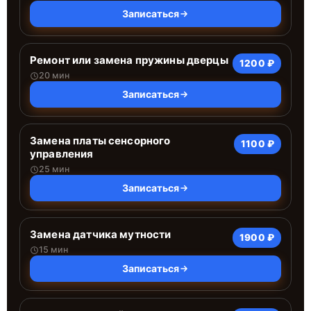
Записаться
Ремонт или замена пружины дверцы
1200 ₽
20 мин
Записаться
Замена платы сенсорного
1100 ₽
управления
25 мин
Записаться
Замена датчика мутности
1900 ₽
15 мин
Записаться