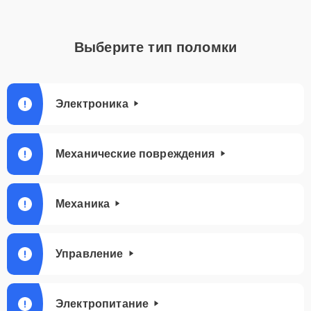
Выберите тип поломки
Электроника
Механические повреждения
Механика
Управление
Электропитание