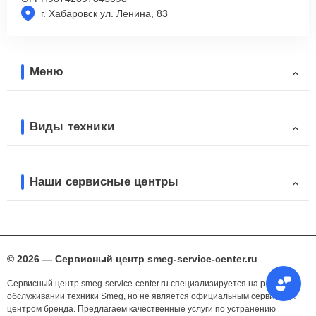
г. Хабаровск ул. Ленина, 83
Меню
Виды техники
Наши сервисные центры
© 2026 — Сервисный центр smeg-service-center.ru
Сервисный центр smeg-service-center.ru специализируется на ремонте и
обслуживании техники Smeg, но не является официальным сервисным
центром бренда. Предлагаем качественные услуги по устранению