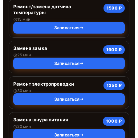
Ремонт/замена датчика
1590 ₽
температуры
15 мин
Записаться
Замена замка
1600 ₽
25 мин
Записаться
Ремонт электропроводки
1250 ₽
30 мин
Записаться
Замена шнура питания
1000 ₽
20 мин
Записаться