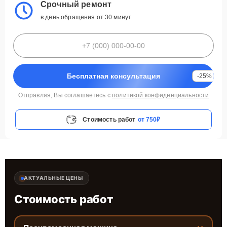
Срочный ремонт
в день обращения от 30 минут
Бесплатная консультация
-25%
Отправляя, Вы соглашаетесь с
политикой конфиденциальности
Стоимость работ
от 750₽
АКТУАЛЬНЫЕ ЦЕНЫ
Стоимость работ