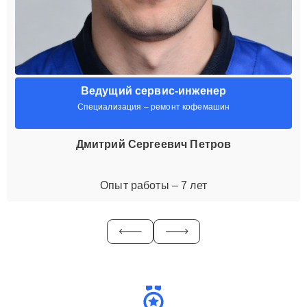
Ведущий сервис-инженер
Специализация – ремонт кофемашин
Дмитрий Сергеевич Петров
Опыт работы – 7 лет