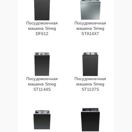
Посудомоечная
Посудомоечная
машина Smeg
машина Smeg
DF612
STA14X7
Посудомоечная
Посудомоечная
машина Smeg
машина Smeg
ST1144S
ST1107S