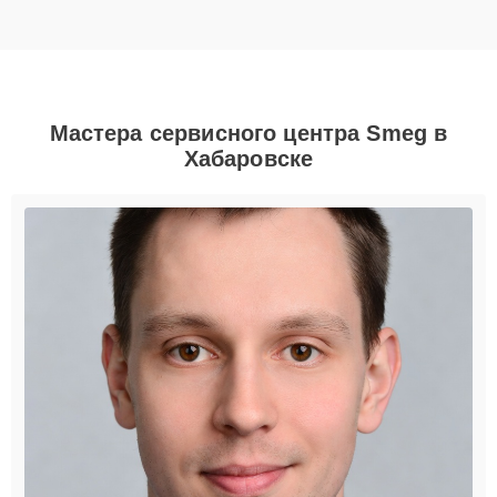
Мастера сервисного центра Smeg в
Хабаровске