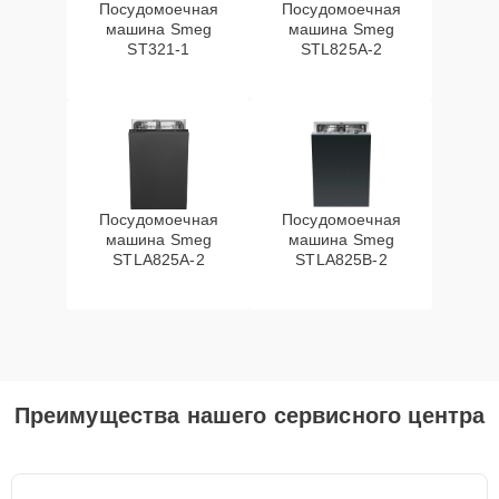
Посудомоечная
Посудомоечная
машина Smeg
машина Smeg
ST321-1
STL825A-2
Посудомоечная
Посудомоечная
машина Smeg
машина Smeg
STLA825A-2
STLA825B-2
Преимущества нашего сервисного центра