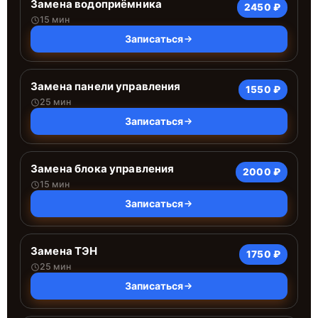
Замена водоприёмника
2450 ₽
15 мин
Записаться
Замена панели управления
1550 ₽
25 мин
Записаться
Замена блока управления
2000 ₽
15 мин
Записаться
Замена ТЭН
1750 ₽
25 мин
Записаться