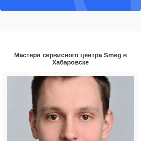
Мастера сервисного центра Smeg в
Хабаровске