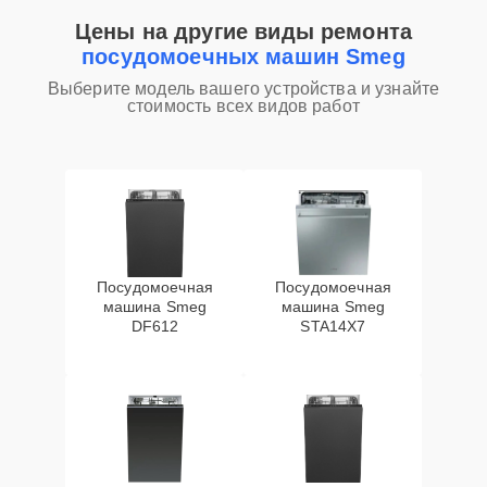
Цены на другие виды ремонта
посудомоечных машин Smeg
Выберите модель вашего устройства и узнайте
стоимость всех видов работ
Посудомоечная
Посудомоечная
машина Smeg
машина Smeg
DF612
STA14X7