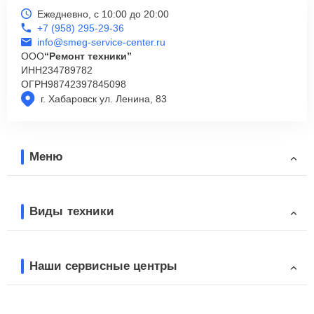
Ежедневно, с 10:00 до 20:00
+7 (958) 295-29-36
info@smeg-service-center.ru
ООО
“Ремонт техники”
ИНН
234789782
ОГРН
98742397845098
г. Хабаровск ул. Ленина, 83
Меню
Виды техники
Наши сервисные центры