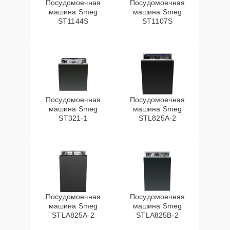
Посудомоечная
Посудомоечная
машина Smeg
машина Smeg
ST1144S
ST1107S
Посудомоечная
Посудомоечная
машина Smeg
машина Smeg
ST321-1
STL825A-2
Посудомоечная
Посудомоечная
машина Smeg
машина Smeg
STLA825A-2
STLA825B-2