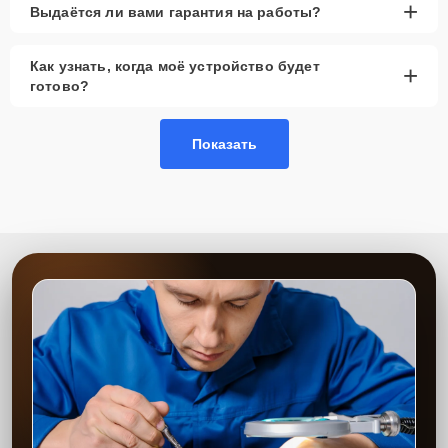
+
Выдаётся ли вами гарантия на работы?
Как узнать, когда моё устройство будет
+
готово?
Показать