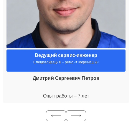
Ведущий сервис-инженер
Специализация – ремонт кофемашин
Дмитрий Сергеевич Петров
Опыт работы – 7 лет