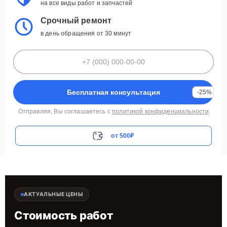
на все виды работ и запчастей
Срочный ремонт
в день обращения от 30 минут
Бесплатная консультация
-25%
Отправляя, Вы соглашаетесь с
политикой конфиденциальности
от 500₽
АКТУАЛЬНЫЕ ЦЕНЫ
Стоимость работ