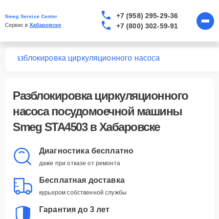
+7 (958) 295-29-36
Smeg Service Center
+7 (800) 302-59-91
Сервис в 
Хабаровске
03
Разблокировка циркуляционного насоса
Разблокировка циркуляционного
насоса посудомоечной машины
Smeg STA4503 в Хабаровске
Диагностика бесплатно
даже при отказе от ремонта
Бесплатная доставка
курьером собственной службы
Гарантия до 3 лет