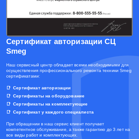
Сертификат авторизации СЦ
Smeg
Наш сервисный центр обладает всеми необходимыми для
осуществления профессионального ремонта техники Smeg
сертификатами:
Сертификат авторизации
Сертификаты на оборудование
Сертификаты на комплектующие
Сертификат у каждого специалиста
При обращении в наш сервис клиент получает
компетентное обслуживание, а также гарантию до 3 лет на
все виды работ и комплектующих.