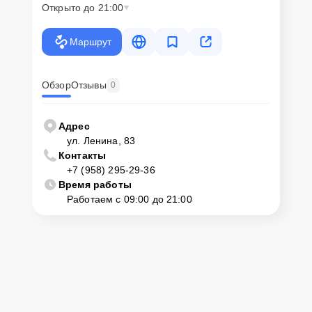
Открыто до 21:00
Маршрут
Обзор
Отзывы
0
Адрес
ул. Ленина, 83
Контакты
+7 (958) 295-29-36
Время работы
Работаем с 09:00 до 21:00