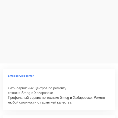
Smegservicecenter
Сеть сервисных центров по ремонту
техники Smeg в Хабаровске.
Профильный сервис по технике Smeg в Хабаровске. Ремонт
любой сложности с гарантией качества.