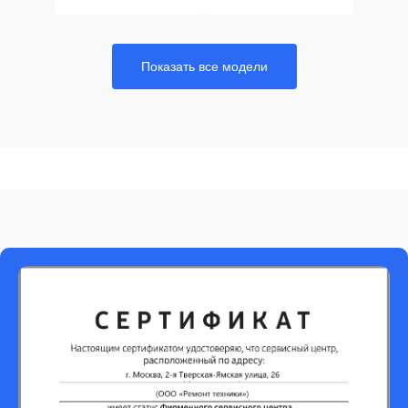
Показать все модели