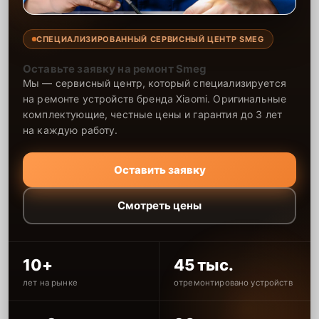
СПЕЦИАЛИЗИРОВАННЫЙ СЕРВИСНЫЙ ЦЕНТР SMEG
Оставьте заявку на ремонт Smeg
Мы — сервисный центр, который специализируется
на ремонте устройств бренда Xiaomi. Оригинальные
комплектующие, честные цены и гарантия до 3 лет
на каждую работу.
Оставить заявку
Смотреть цены
10+
45 тыс.
лет на рынке
отремонтировано устройств