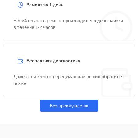
Ремонт за 1 день
В 95% случаев ремонт производится в день заявки
в течение 1-2 часов
Бесплатная диагностика
Даже если клиент передумал или решил обратится
позже
Все преимущества