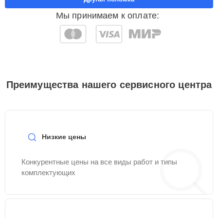
Мы принимаем к оплате:
Преимущества нашего сервисного центра
Низкие цены
Конкурентные цены на все виды работ и типы
комплектующих