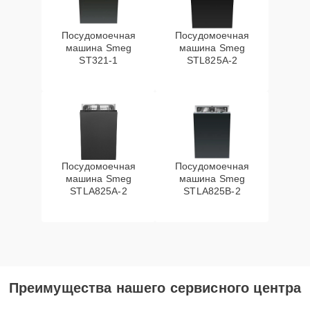
Посудомоечная
Посудомоечная
машина Smeg
машина Smeg
ST321-1
STL825A-2
Посудомоечная
Посудомоечная
машина Smeg
машина Smeg
STLA825A-2
STLA825B-2
Преимущества нашего сервисного центра