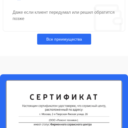
Даже если клиент передумал или решил обратится
позже
Все преимущества