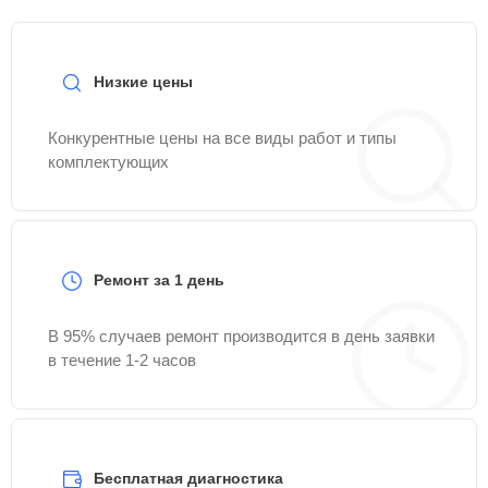
Низкие цены
Конкурентные цены на все виды работ и типы
комплектующих
Ремонт за 1 день
В 95% случаев ремонт производится в день заявки
в течение 1-2 часов
Бесплатная диагностика