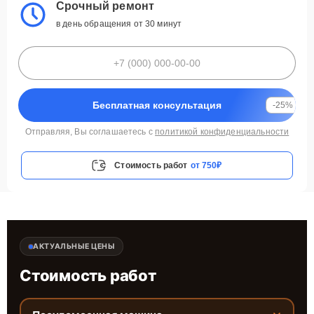
Срочный ремонт
в день обращения от 30 минут
Бесплатная консультация
-25%
Отправляя, Вы соглашаетесь с
политикой конфиденциальности
Стоимость работ
от 750₽
АКТУАЛЬНЫЕ ЦЕНЫ
Стоимость работ