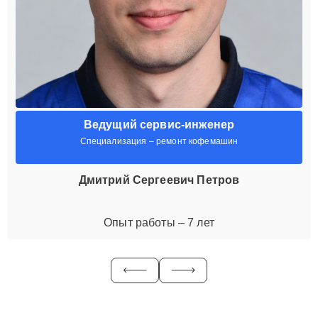
Ведущий сервис-инженер
Специализация – ремонт кофемашин
Дмитрий Сергеевич Петров
Опыт работы – 7 лет