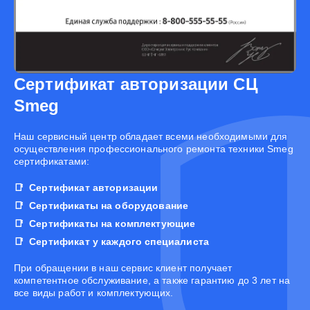
Сертификат авторизации СЦ
Smeg
Наш сервисный центр обладает всеми необходимыми для
осуществления профессионального ремонта техники Smeg
сертификатами:
Сертификат авторизации
Сертификаты на оборудование
Сертификаты на комплектующие
Сертификат у каждого специалиста
При обращении в наш сервис клиент получает
компетентное обслуживание, а также гарантию до 3 лет на
все виды работ и комплектующих.