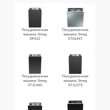
Посудомоечная
Посудомоечная
машина Smeg
машина Smeg
DF612
STA14X7
Посудомоечная
Посудомоечная
машина Smeg
машина Smeg
ST1144S
ST1107S