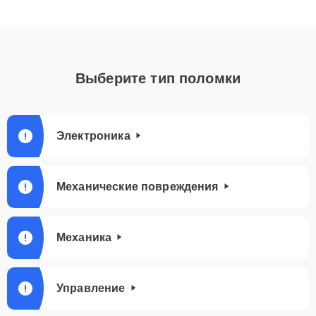
Выберите тип поломки
Электроника
Механические повреждения
Механика
Управление