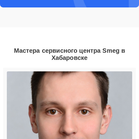
Мастера сервисного центра Smeg в
Хабаровске