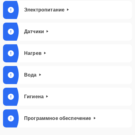
Электропитание
Датчики
Нагрев
Вода
Гигиена
Программное обеспечение