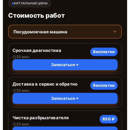
АКТУАЛЬНЫЕ ЦЕНЫ
Стоимость работ
Посудомоечная машина
Срочная диагностика
Бесплатно
30 мин
Записаться
Доставка в сервис и обратно
Бесплатно
30 мин
Записаться
Чистка разбрызгивателя
850 ₽
25 мин