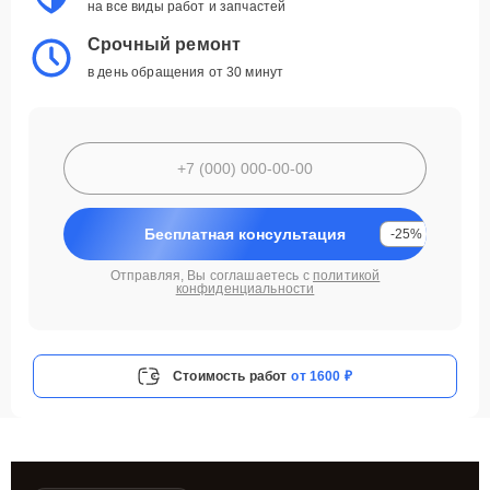
на все виды работ и запчастей
Срочный ремонт
в день обращения от 30 минут
Бесплатная консультация
-25%
Отправляя, Вы соглашаетесь с
политикой
конфиденциальности
Стоимость работ
от 1600 ₽