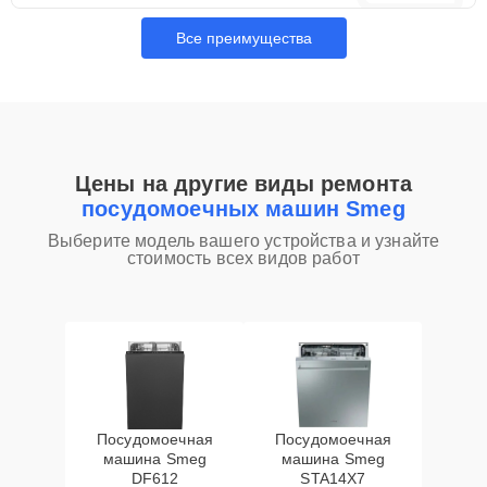
Все преимущества
Цены на другие виды ремонта
посудомоечных машин Smeg
Выберите модель вашего устройства и узнайте
стоимость всех видов работ
Посудомоечная
Посудомоечная
машина Smeg
машина Smeg
DF612
STA14X7