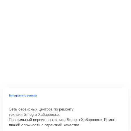
Smegservicecenter
Сеть сервисных центров по ремонту
техники Smeg в Хабаровске.
Профильный сервис по технике Smeg в Хабаровске. Ремонт
любой сложности с гарантией качества.