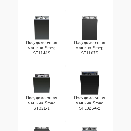
Посудомоечная
Посудомоечная
машина Smeg
машина Smeg
ST1144S
ST1107S
Посудомоечная
Посудомоечная
машина Smeg
машина Smeg
ST321-1
STL825A-2