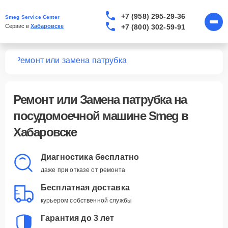
+7 (958) 295-29-36
Smeg Service Center
+7 (800) 302-59-91
Сервис в 
Хабаровске
шин
Ремонт или замена патрубка
Ремонт или Замена патрубка
на
посудомоечной машине Smeg в
Хабаровске
Диагностика бесплатно
даже при отказе от ремонта
Бесплатная доставка
курьером собственной службы
Гарантия до 3 лет