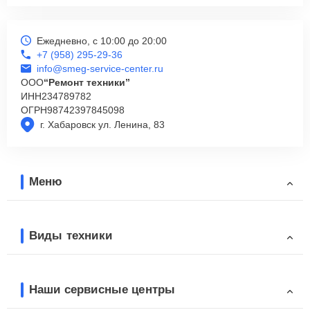
Ежедневно, с 10:00 до 20:00
+7 (958) 295-29-36
info@smeg-service-center.ru
ООО
“Ремонт техники”
ИНН
234789782
ОГРН
98742397845098
г. Хабаровск ул. Ленина, 83
Меню
Виды техники
Наши сервисные центры