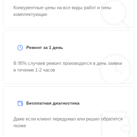
Конкурентные цены на все виды работ и типы
комплектующих
Ремонт за 1 день
В 95% случаев ремонт производится в день заявки
в течение 1-2 часов
Бесплатная диагностика
Даже если клиент передумал или решил обратится
позже