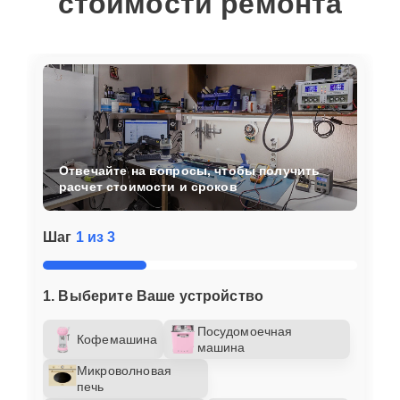
стоимости ремонта
Отвечайте на вопросы, чтобы получить
расчет стоимости и сроков
Шаг
1 из 3
1. Выберите Ваше устройство
Посудомоечная
Кофемашина
машина
Микроволновая
печь