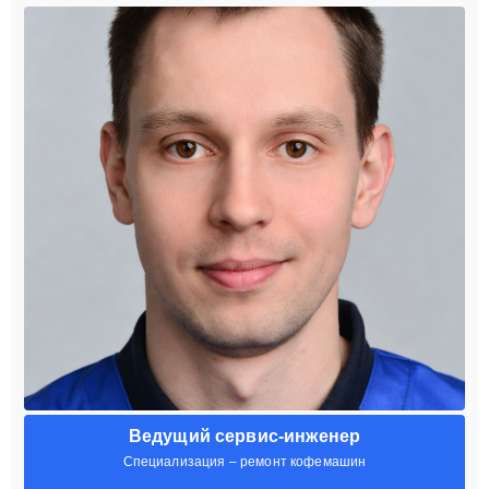
Ведущий сервис-инженер
Специализация – ремонт кофемашин