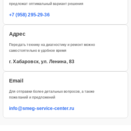
предложат оптимальный вариант решения
+7 (958) 295-29-36
Адрес
Передать технику на диагностику и ремонт можно
самостоятельно в удобное время
г. Хабаровск, ул. Ленина, 83
Email
Для отправки более детальных вопросов, а также
пожеланий и предложений
info@smeg-service-center.ru