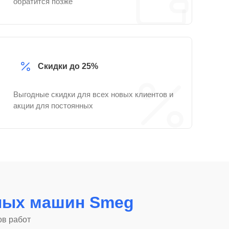
обратится позже
Скидки до 25%
Выгодные скидки для всех новых клиентов и
акции для постоянных
ных машин Smeg
ов работ