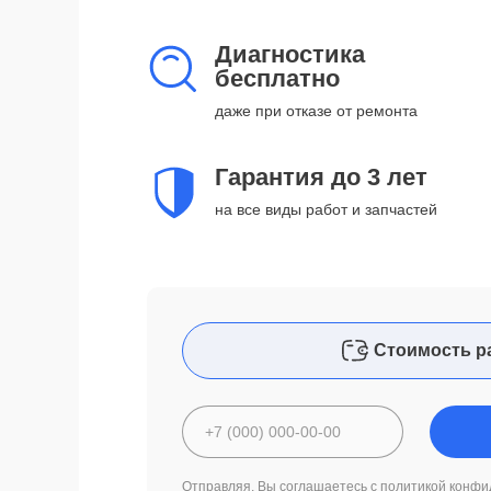
Диагностика
бесплатно
даже при отказе от ремонта
Гарантия до 3 лет
на все виды работ и запчастей
Стоимость р
Отправляя, Вы соглашаетесь с
политикой конфи