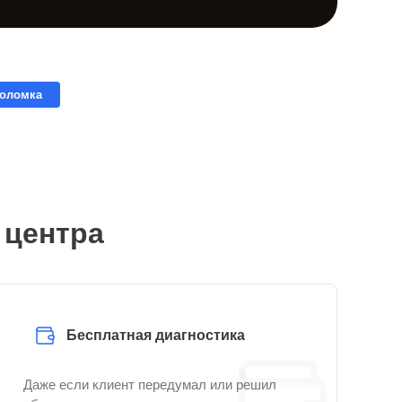
поломка
 центра
Бесплатная диагностика
Даже если клиент передумал или решил