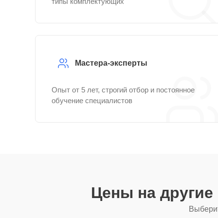
типы комплектующих
Мастера-эксперты
Опыт от 5 лет, строгий отбор и постоянное
обучение специалистов
Цены на другие
Выберит