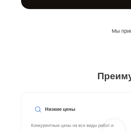
Мы прин
Преиму
Низкие цены
Конкурентные цены на все виды работ и