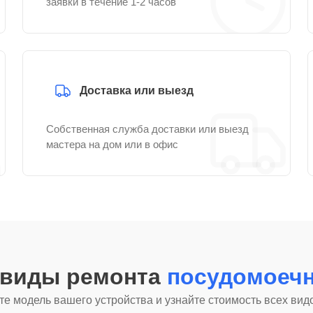
заявки в течение 1-2 часов
Доставка или выезд
Собственная служба доставки или выезд
мастера на дом или в офис
 виды ремонта
посудомоеч
е модель вашего устройства и узнайте стоимость всех вид