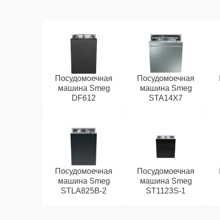
Посудомоечная
Посудомоечная
машина Smeg
машина Smeg
DF612
STA14X7
Посудомоечная
Посудомоечная
машина Smeg
машина Smeg
STLA825B-2
ST1123S-1