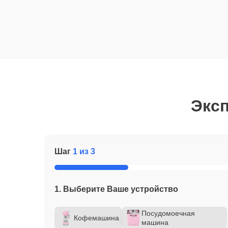
Эксп
Шаг
1 из 3
1. Выберите Ваше устройство
Посудомоечная
Кофемашина
машина