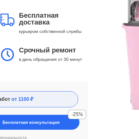
Бесплатная
доставка
курьером собственной службы
Срочный ремонт
в день обращения от 30 минут
абот
от 1100 ₽
-25%
Бесплатная консультация
денциальности