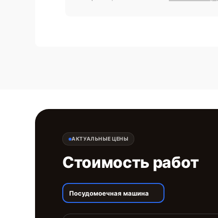
АКТУАЛЬНЫЕ ЦЕНЫ
Стоимость работ
Посудомоечная машина