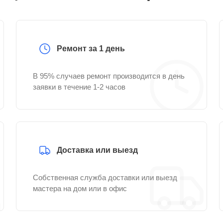
Ремонт за 1 день
В 95% случаев ремонт производится в день
заявки в течение 1-2 часов
Доставка или выезд
Собственная служба доставки или выезд
мастера на дом или в офис