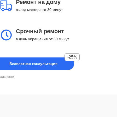
Ремонт на дому
выезд мастера за 30 минут
Срочный ремонт
в день обращения от 30 минут
-25%
Бесплатная консультация
иальности