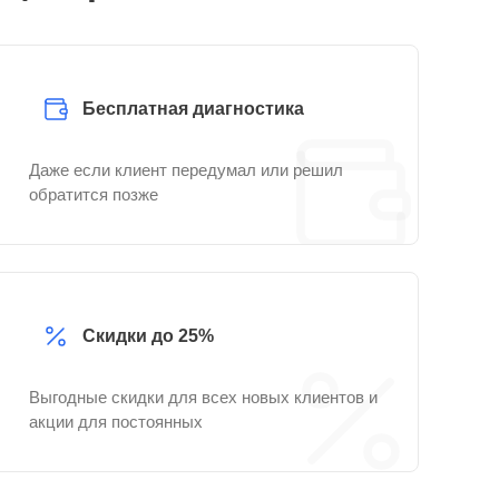
Бесплатная диагностика
Даже если клиент передумал или решил
обратится позже
Скидки до 25%
Выгодные скидки для всех новых клиентов и
акции для постоянных