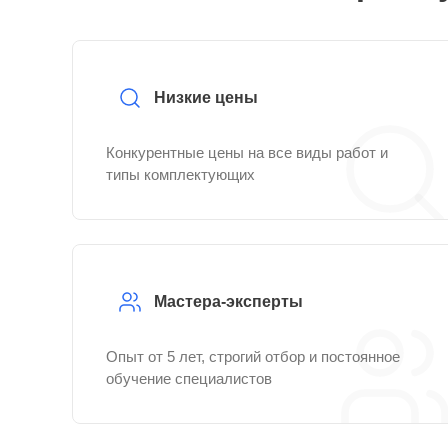
Низкие цены
Конкурентные цены на все виды работ и
типы комплектующих
Мастера-эксперты
Опыт от 5 лет, строгий отбор и постоянное
обучение специалистов