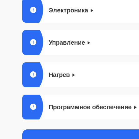
Электроника
Управление
Нагрев
Программное обеспечение