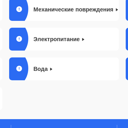
Механические повреждения
Электропитание
Вода