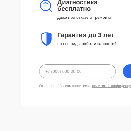
Диагностика
бесплатно
даже при отказе от ремонта
Гарантия до 3 лет
на все виды работ и запчастей
Отправляя, Вы соглашаетесь с
политикой конфиденц