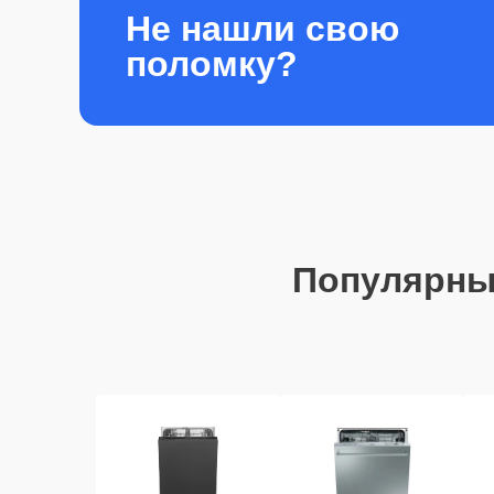
Не нашли свою
поломку?
Популярны