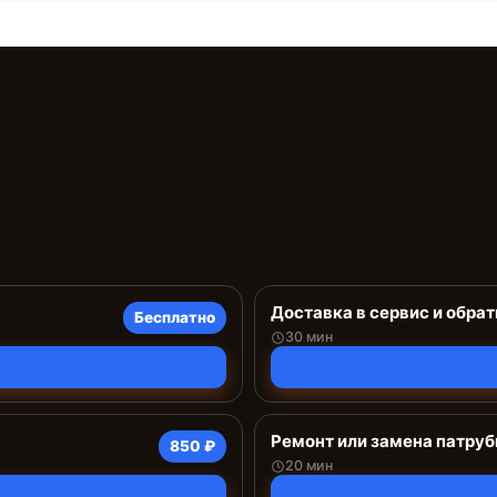
Доставка в сервис и обрат
Бесплатно
30 мин
Ремонт или замена патруб
850 ₽
20 мин