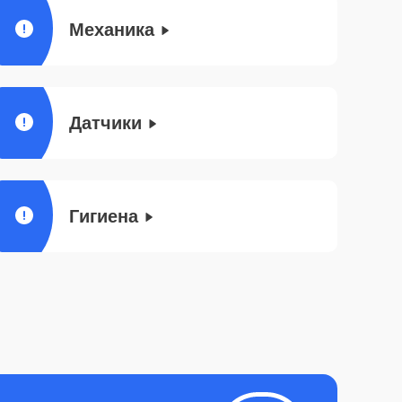
Механика
Датчики
Гигиена