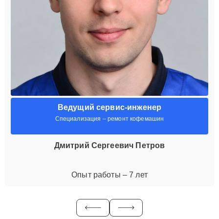
Ведущий сервис-инженер
Специализация – ремонт кофемашин
Дмитрий Сергеевич Петров
Опыт работы – 7 лет