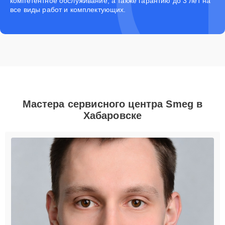
компетентное обслуживание, а также гарантию до 3 лет на
все виды работ и комплектующих.
Мастера сервисного центра Smeg в
Хабаровске