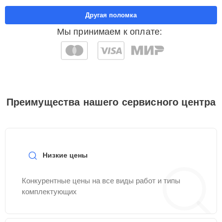
Другая поломка
Мы принимаем к оплате:
Преимущества нашего сервисного центра
Низкие цены
Конкурентные цены на все виды работ и типы
комплектующих