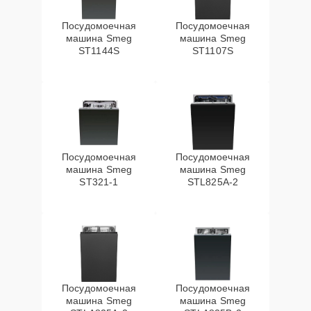
Посудомоечная
Посудомоечная
машина Smeg
машина Smeg
ST1144S
ST1107S
Посудомоечная
Посудомоечная
машина Smeg
машина Smeg
ST321-1
STL825A-2
Посудомоечная
Посудомоечная
машина Smeg
машина Smeg