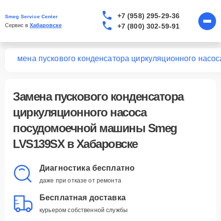
+7 (958) 295-29-36
Smeg Service Center
+7 (800) 302-59-91
Сервис в 
Хабаровске
SX
Замена пускового конденсатора циркуляционного насос
Замена пускового конденсатора
циркуляционного насоса
посудомоечной машины Smeg
LVS139SX в Хабаровске
Диагностика бесплатно
даже при отказе от ремонта
Бесплатная доставка
курьером собственной службы