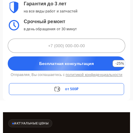
Гарантия до 3 лет
на все виды работ и запчастей
Срочный ремонт
в день обращения от 30 минут
Бесплатная консультация
-25%
Отправляя, Вы соглашаетесь с
политикой конфиденциальности
от 500₽
АКТУАЛЬНЫЕ ЦЕНЫ