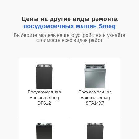
Цены на другие виды ремонта
посудомоечных машин Smeg
Выберите модель вашего устройства и узнайте
стоимость всех видов работ
Посудомоечная
Посудомоечная
машина Smeg
машина Smeg
DF612
STA14X7