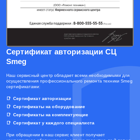
Сертификат авторизации СЦ
Smeg
Наш сервисный центр обладает всеми необходимыми для
осуществления профессионального ремонта техники Smeg
сертификатами:
Сертификат авторизации
Сертификаты на оборудование
Сертификаты на комплектующие
Сертификат у каждого специалиста
При обращении в наш сервис клиент получает