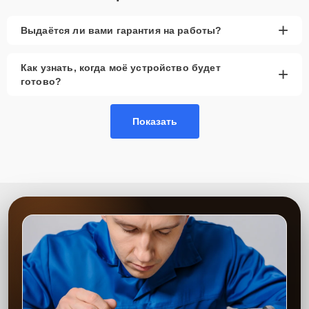
+
Выдаётся ли вами гарантия на работы?
Как узнать, когда моё устройство будет
+
готово?
Показать