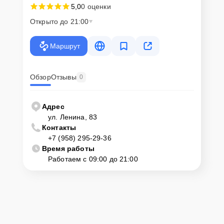
5,0
0 оценки
Открыто до 21:00
Маршрут
Обзор
Отзывы
0
Адрес
ул. Ленина, 83
Контакты
+7 (958) 295-29-36
Время работы
Работаем с 09:00 до 21:00