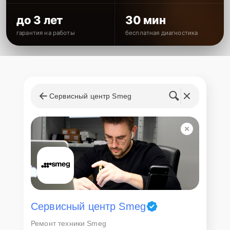
до 3 лет
30 мин
гарантия на работы
бесплатная диагностика
Сервисный центр Smeg
Сервисный центр Smeg
Ремонт техники Smeg