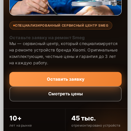
СПЕЦИАЛИЗИРОВАННЫЙ СЕРВИСНЫЙ ЦЕНТР SMEG
Оставьте заявку на ремонт Smeg
Мы — сервисный центр, который специализируется
на ремонте устройств бренда Xiaomi. Оригинальные
комплектующие, честные цены и гарантия до 3 лет
на каждую работу.
Оставить заявку
Смотреть цены
10+
45 тыс.
лет на рынке
отремонтировано устройств