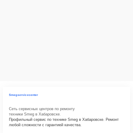
Smegservicecenter
Сеть сервисных центров по ремонту
техники Smeg в Хабаровске.
Профильный сервис по технике Smeg в Хабаровске. Ремонт
любой сложности с гарантией качества.