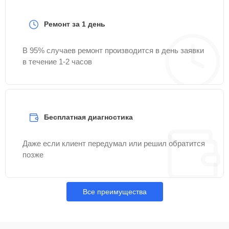
Ремонт за 1 день
В 95% случаев ремонт производится в день заявки
в течение 1-2 часов
Бесплатная диагностика
Даже если клиент передумал или решил обратится
позже
Все преимущества