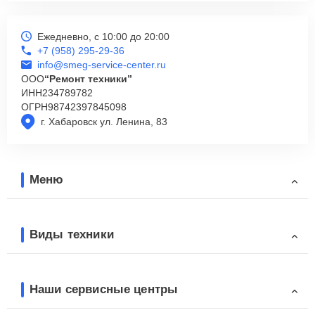
Ежедневно, с 10:00 до 20:00
+7 (958) 295-29-36
info@smeg-service-center.ru
ООО
“Ремонт техники”
ИНН
234789782
ОГРН
98742397845098
г. Хабаровск ул. Ленина, 83
Меню
Виды техники
Наши сервисные центры