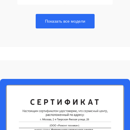
Показать все модели