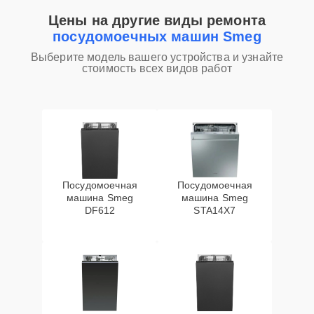
Цены на другие виды ремонта
посудомоечных машин Smeg
Выберите модель вашего устройства и узнайте
стоимость всех видов работ
Посудомоечная
Посудомоечная
машина Smeg
машина Smeg
DF612
STA14X7