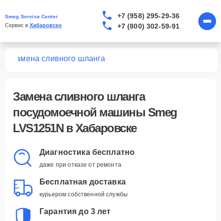
+7 (958) 295-29-36
Smeg Service Center
+7 (800) 302-59-91
Сервис в 
Хабаровске
1N
Замена сливного шланга
Замена сливного шланга
посудомоечной машины Smeg
LVS1251N в Хабаровске
Диагностика бесплатно
даже при отказе от ремонта
Бесплатная доставка
курьером собственной службы
Гарантия до 3 лет