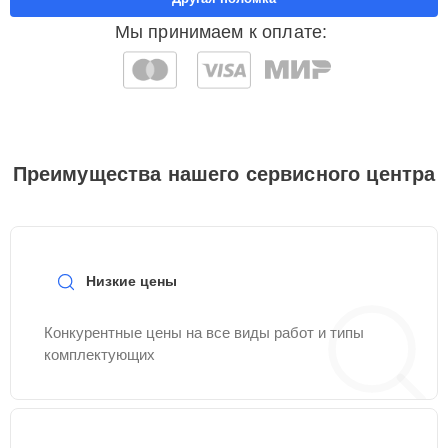
Мы принимаем к оплате:
Преимущества нашего сервисного центра
Низкие цены
Конкурентные цены на все виды работ и типы
комплектующих