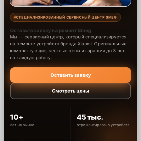
СПЕЦИАЛИЗИРОВАННЫЙ СЕРВИСНЫЙ ЦЕНТР SMEG
Оставьте заявку на ремонт Smeg
Мы — сервисный центр, который специализируется
на ремонте устройств бренда Xiaomi. Оригинальные
комплектующие, честные цены и гарантия до 3 лет
на каждую работу.
Оставить заявку
Смотреть цены
10+
45 тыс.
лет на рынке
отремонтировано устройств