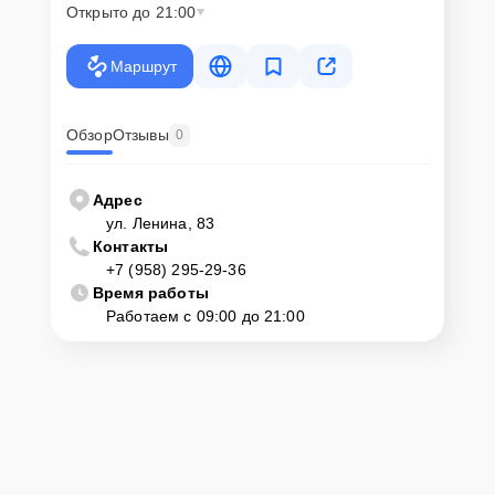
Открыто до 21:00
Маршрут
Обзор
Отзывы
0
Адрес
ул. Ленина, 83
Контакты
+7 (958) 295-29-36
Время работы
Работаем с 09:00 до 21:00