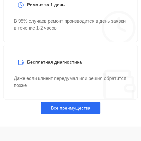
Ремонт за 1 день
В 95% случаев ремонт производится в день заявки
в течение 1-2 часов
Бесплатная диагностика
Даже если клиент передумал или решил обратится
позже
Все преимущества