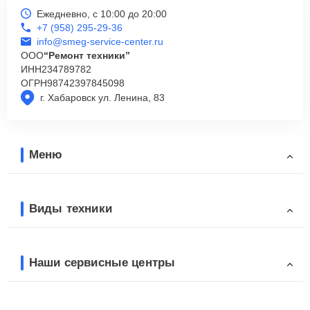
Ежедневно, с 10:00 до 20:00
+7 (958) 295-29-36
info@smeg-service-center.ru
ООО
“Ремонт техники”
ИНН
234789782
ОГРН
98742397845098
г. Хабаровск ул. Ленина, 83
Меню
Виды техники
Наши сервисные центры