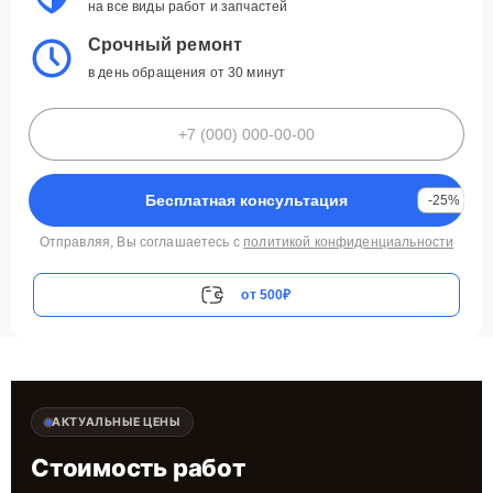
на все виды работ и запчастей
Срочный ремонт
в день обращения от 30 минут
Бесплатная консультация
-25%
Отправляя, Вы соглашаетесь с
политикой конфиденциальности
от 500₽
АКТУАЛЬНЫЕ ЦЕНЫ
Стоимость работ