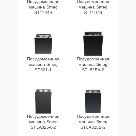
Посудомоечная
Посудомоечная
машина Smeg
машина Smeg
ST1144S
ST1107S
Посудомоечная
Посудомоечная
машина Smeg
машина Smeg
ST321-1
STL825A-2
Посудомоечная
Посудомоечная
машина Smeg
машина Smeg
STLA825A-2
STLA825B-2