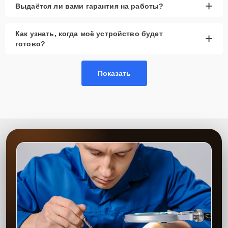
+
Выдаётся ли вами гарантия на работы?
Как узнать, когда моё устройство будет
+
готово?
Показать