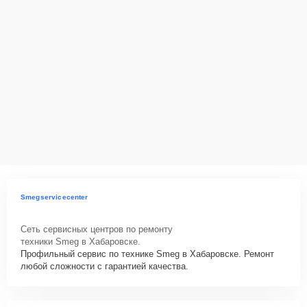
Smegservicecenter
Сеть сервисных центров по ремонту
техники Smeg в Хабаровске.
Профильный сервис по технике Smeg в Хабаровске. Ремонт
любой сложности с гарантией качества.