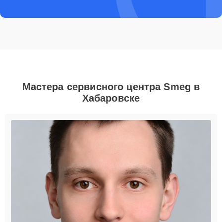
Мастера сервисного центра Smeg в
Хабаровске