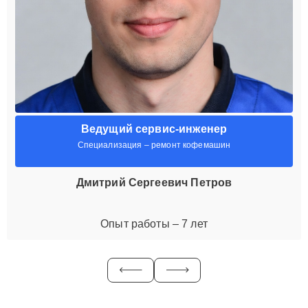
Ведущий сервис-инженер
Специализация – ремонт кофемашин
Дмитрий Сергеевич Петров
Опыт работы – 7 лет