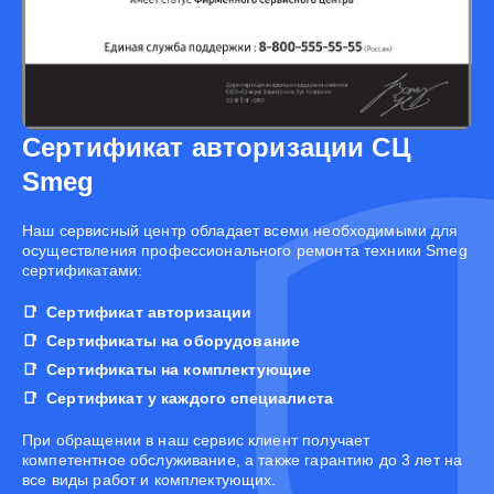
Сертификат авторизации СЦ
Smeg
Наш сервисный центр обладает всеми необходимыми для
осуществления профессионального ремонта техники Smeg
сертификатами:
Сертификат авторизации
Сертификаты на оборудование
Сертификаты на комплектующие
Сертификат у каждого специалиста
При обращении в наш сервис клиент получает
компетентное обслуживание, а также гарантию до 3 лет на
все виды работ и комплектующих.