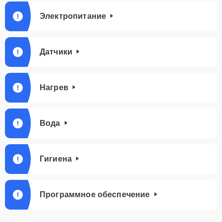
Электропитание
Датчики
Нагрев
Вода
Гигиена
Программное обеспечение