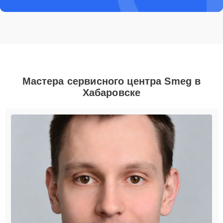
Мастера сервисного центра Smeg в
Хабаровске