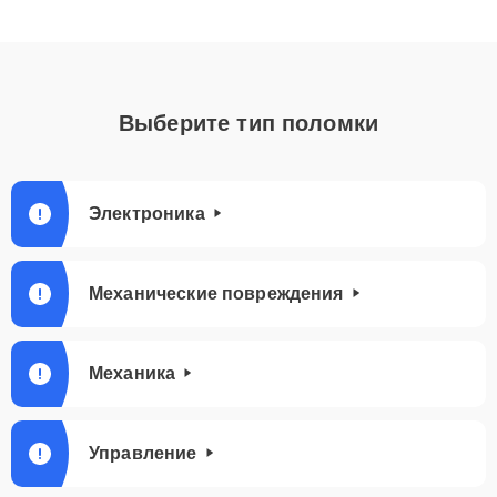
Выберите тип поломки
Электроника
Механические повреждения
Механика
Управление