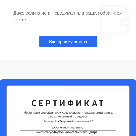
Даже если клиент передумал или решил обратится
позже
Все преимущества