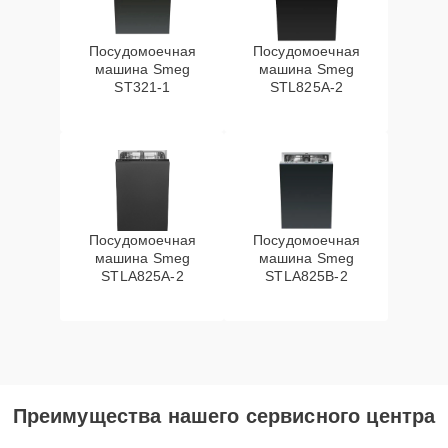
Посудомоечная
Посудомоечная
машина Smeg
машина Smeg
ST321-1
STL825A-2
Посудомоечная
Посудомоечная
машина Smeg
машина Smeg
STLA825A-2
STLA825B-2
Преимущества нашего сервисного центра