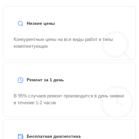
Низкие цены
Конкурентные цены на все виды работ и типы
комплектующих
Ремонт за 1 день
В 95% случаев ремонт производится в день заявки
в течение 1-2 часов
Бесплатная диагностика