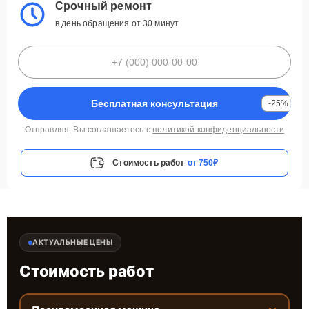
Срочный ремонт
в день обращения от 30 минут
Бесплатная консультация
-25%
Отправляя, Вы соглашаетесь с
политикой конфиденциальности
Стоимость работ
от 750₽
АКТУАЛЬНЫЕ ЦЕНЫ
Стоимость работ