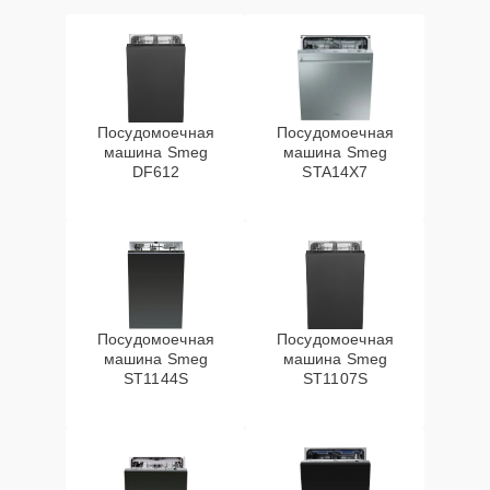
Посудомоечная
Посудомоечная
машина Smeg
машина Smeg
DF612
STA14X7
Посудомоечная
Посудомоечная
машина Smeg
машина Smeg
ST1144S
ST1107S