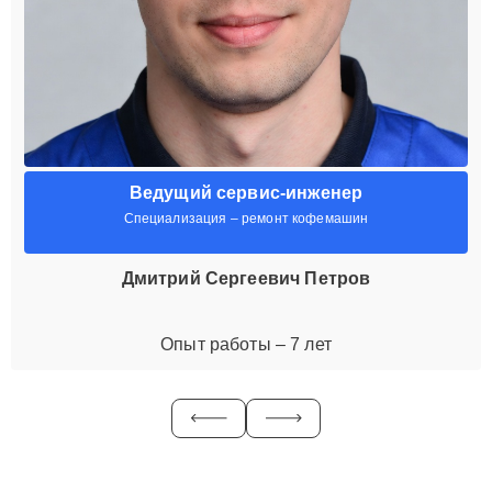
Ведущий сервис-инженер
Специализация – ремонт кофемашин
Дмитрий Сергеевич Петров
Опыт работы – 7 лет