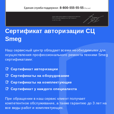
Сертификат авторизации СЦ
Smeg
Наш сервисный центр обладает всеми необходимыми для
осуществления профессионального ремонта техники Smeg
сертификатами:
Сертификат авторизации
Сертификаты на оборудование
Сертификаты на комплектующие
Сертификат у каждого специалиста
При обращении в наш сервис клиент получает
компетентное обслуживание, а также гарантию до 3 лет на
все виды работ и комплектующих.