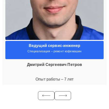
Ведущий сервис-инженер
Специализация – ремонт кофемашин
Дмитрий Сергеевич Петров
Опыт работы – 7 лет