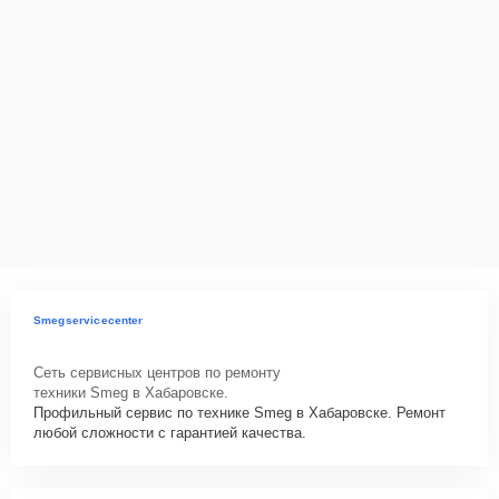
Smegservicecenter
Сеть сервисных центров по ремонту
техники Smeg в Хабаровске.
Профильный сервис по технике Smeg в Хабаровске. Ремонт
любой сложности с гарантией качества.