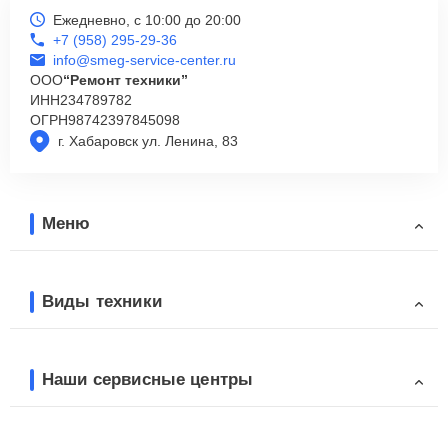
Ежедневно, с 10:00 до 20:00
+7 (958) 295-29-36
info@smeg-service-center.ru
ООО
“Ремонт техники”
ИНН
234789782
ОГРН
98742397845098
г. Хабаровск ул. Ленина, 83
Меню
Виды техники
Наши сервисные центры