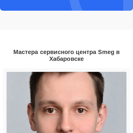
Мастера сервисного центра Smeg в
Хабаровске