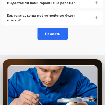
+
Выдаётся ли вами гарантия на работы?
Как узнать, когда моё устройство будет
+
готово?
Показать