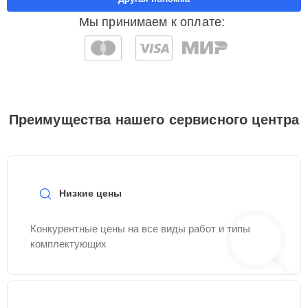
Мы принимаем к оплате:
Преимущества нашего сервисного центра
Низкие цены
Конкурентные цены на все виды работ и типы
комплектующих