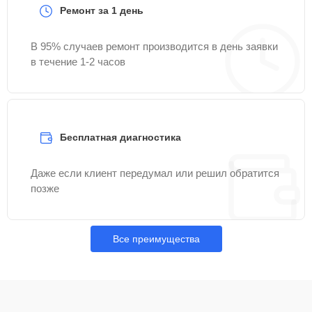
Ремонт за 1 день
В 95% случаев ремонт производится в день заявки
в течение 1-2 часов
Бесплатная диагностика
Даже если клиент передумал или решил обратится
позже
Все преимущества