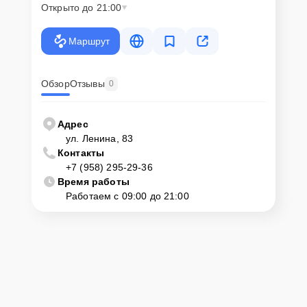
Открыто до 21:00
Маршрут
Обзор
Отзывы
0
Адрес
ул. Ленина, 83
Контакты
+7 (958) 295-29-36
Время работы
Работаем с 09:00 до 21:00