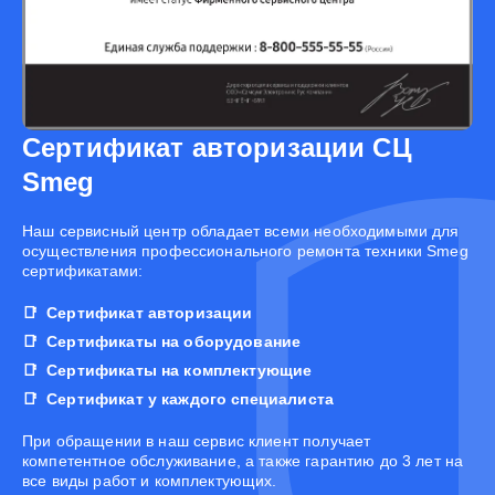
Сертификат авторизации СЦ
Smeg
Наш сервисный центр обладает всеми необходимыми для
осуществления профессионального ремонта техники Smeg
сертификатами:
Сертификат авторизации
Сертификаты на оборудование
Сертификаты на комплектующие
Сертификат у каждого специалиста
При обращении в наш сервис клиент получает
компетентное обслуживание, а также гарантию до 3 лет на
все виды работ и комплектующих.