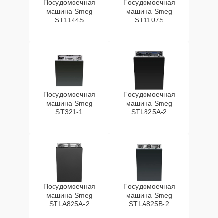
Посудомоечная
Посудомоечная
машина Smeg
машина Smeg
ST1144S
ST1107S
Посудомоечная
Посудомоечная
машина Smeg
машина Smeg
ST321-1
STL825A-2
Посудомоечная
Посудомоечная
машина Smeg
машина Smeg
STLA825A-2
STLA825B-2