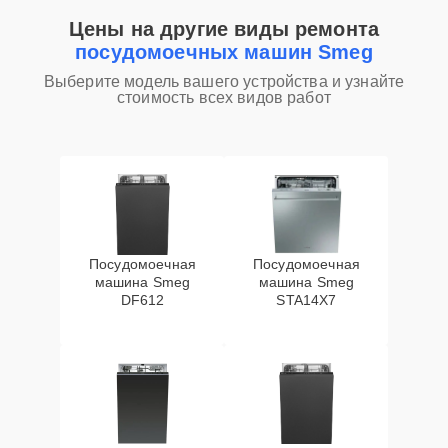
Цены на другие виды ремонта
посудомоечных машин Smeg
Выберите модель вашего устройства и узнайте
стоимость всех видов работ
Посудомоечная
Посудомоечная
машина Smeg
машина Smeg
DF612
STA14X7