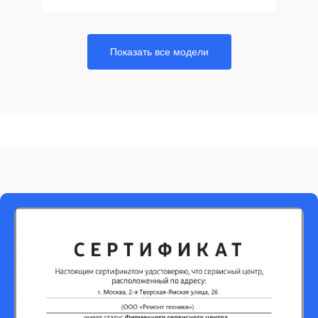
Показать все модели