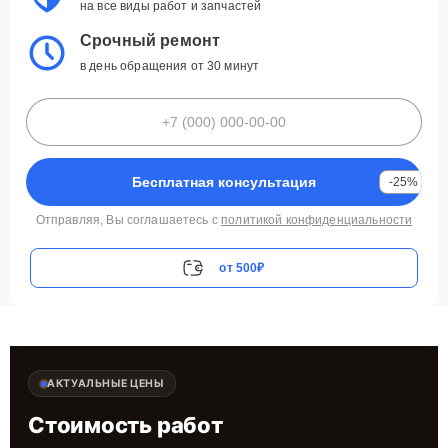
на все виды работ и запчастей
Срочный ремонт
в день обращения от 30 минут
Бесплатная консультация
-25%
Отправляя, Вы соглашаетесь с
политикой конфиденциальности
от 500₽
АКТУАЛЬНЫЕ ЦЕНЫ
Стоимость работ