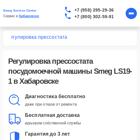
+7 (958) 295-29-36
Smeg Service Center
+7 (800) 302-59-91
Сервис в 
Хабаровске
-1
Регулировка прессостата
Регулировка прессостата
посудомоечной машины Smeg LS19-
1 в Хабаровске
Диагностика бесплатно
даже при отказе от ремонта
Бесплатная доставка
курьером собственной службы
Гарантия до 3 лет