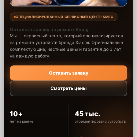
СПЕЦИАЛИЗИРОВАННЫЙ СЕРВИСНЫЙ ЦЕНТР SMEG
Оставьте заявку на ремонт Smeg
Мы — сервисный центр, который специализируется
на ремонте устройств бренда Xiaomi. Оригинальные
комплектующие, честные цены и гарантия до 3 лет
на каждую работу.
Оставить заявку
Смотреть цены
10+
45 тыс.
лет на рынке
отремонтировано устройств