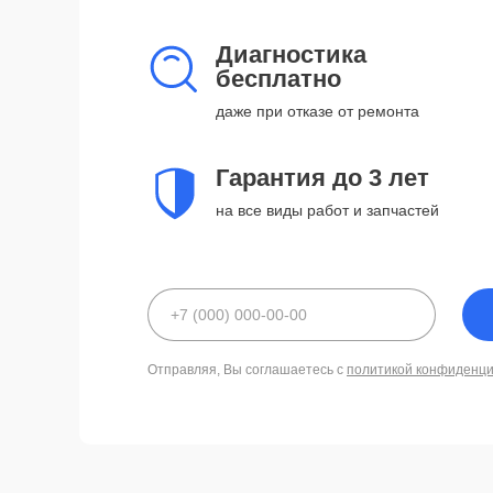
Диагностика
бесплатно
даже при отказе от ремонта
Гарантия до 3 лет
на все виды работ и запчастей
Отправляя, Вы соглашаетесь с
политикой конфиденц