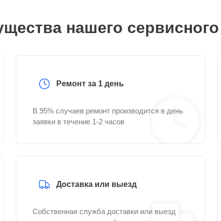
щества нашего сервисного
Ремонт за 1 день
В 95% случаев ремонт производится в день
заявки в течение 1-2 часов
Доставка или выезд
Собственная служба доставки или выезд