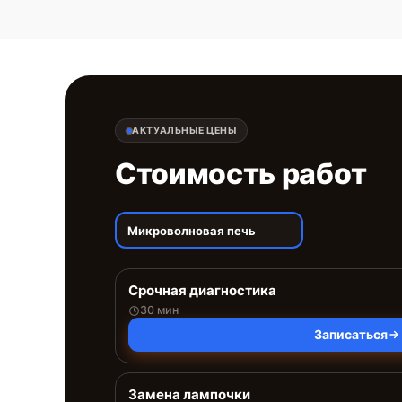
АКТУАЛЬНЫЕ ЦЕНЫ
Стоимость работ
Микроволновая печь
Срочная диагностика
30 мин
Записаться
Замена лампочки