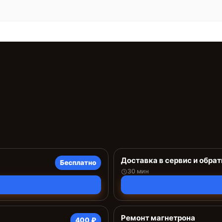
Доставка в сервис и обрат
Бесплатно
30 мин
Ремонт магнетрона
400 ₽