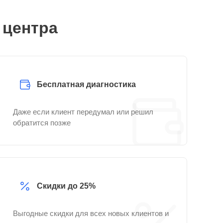
 центра
Бесплатная диагностика
Даже если клиент передумал или решил
обратится позже
Скидки до 25%
Выгодные скидки для всех новых клиентов и