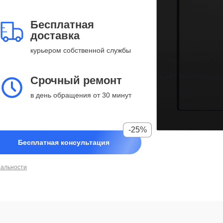
Бесплатная
доставка
курьером собственной службы
Срочный ремонт
в день обращения от 30 минут
-25%
Бесплатная консультация
иальности