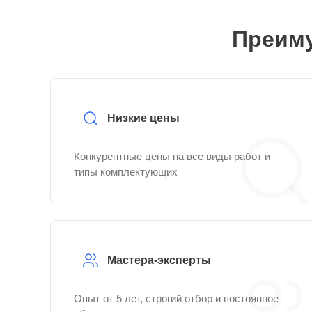
Преиму
Низкие цены
Конкурентные цены на все виды работ и
типы комплектующих
Мастера-эксперты
Опыт от 5 лет, строгий отбор и постоянное