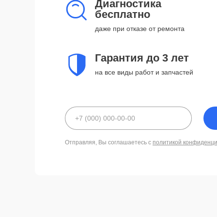
Диагностика
бесплатно
даже при отказе от ремонта
Гарантия до 3 лет
на все виды работ и запчастей
Отправляя, Вы соглашаетесь с
политикой конфиденц