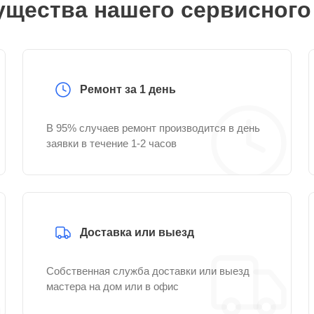
щества нашего сервисного
Ремонт за 1 день
В 95% случаев ремонт производится в день
заявки в течение 1-2 часов
Доставка или выезд
Собственная служба доставки или выезд
мастера на дом или в офис