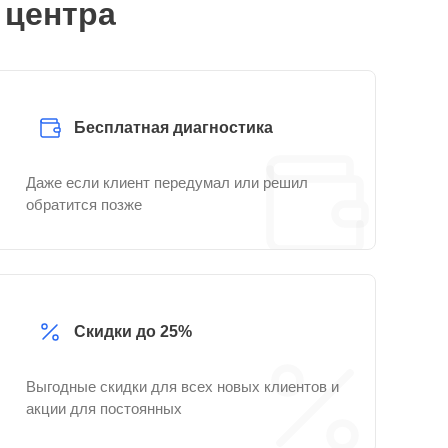
 центра
Бесплатная диагностика
Даже если клиент передумал или решил
обратится позже
Скидки до 25%
Выгодные скидки для всех новых клиентов и
акции для постоянных