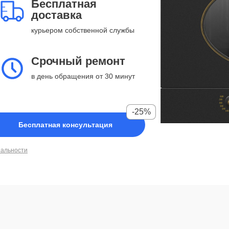
Бесплатная
доставка
курьером собственной службы
Срочный ремонт
в день обращения от 30 минут
-25%
Бесплатная консультация
иальности