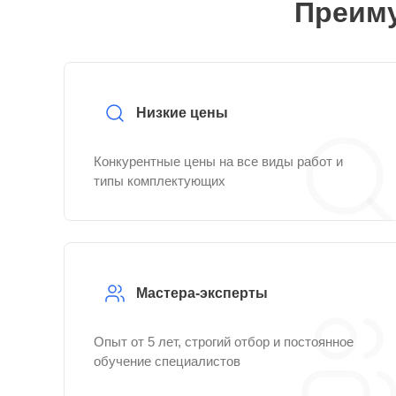
Преиму
Низкие цены
Конкурентные цены на все виды работ и
типы комплектующих
Мастера-эксперты
Опыт от 5 лет, строгий отбор и постоянное
обучение специалистов