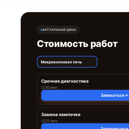
АКТУАЛЬНЫЕ ЦЕНЫ
Стоимость работ
Микроволновая печь
Срочная диагностика
30 мин
Записаться
Замена лампочки
25 мин
Записаться