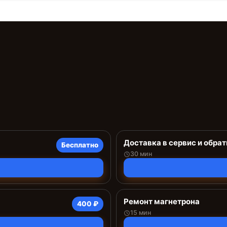
Доставка в сервис и обрат
Бесплатно
30 мин
Ремонт магнетрона
400 ₽
15 мин