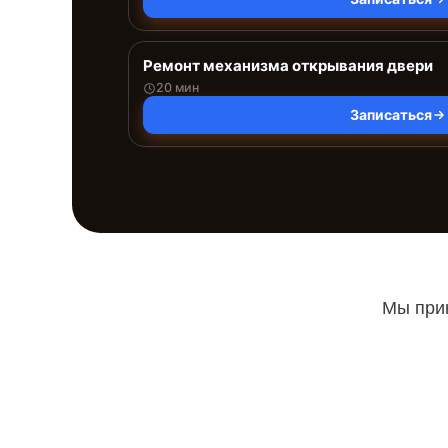
Ремонт механизма открывания двери
20 мин
Записаться
Мы прин