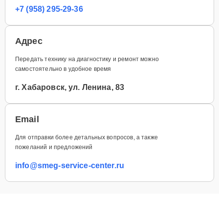
+7 (958) 295-29-36
Адрес
Передать технику на диагностику и ремонт можно
самостоятельно в удобное время
г. Хабаровск, ул. Ленина, 83
Email
Для отправки более детальных вопросов, а также
пожеланий и предложений
info@smeg-service-center.ru