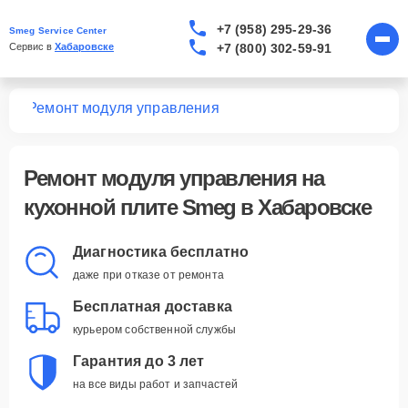
+7 (958) 295-29-36
Smeg Service Center
+7 (800) 302-59-91
Сервис в 
Хабаровске
лит
Ремонт модуля управления
Ремонт модуля управления
на
кухонной плите Smeg в Хабаровске
Диагностика бесплатно
даже при отказе от ремонта
Бесплатная доставка
курьером собственной службы
Гарантия до 3 лет
на все виды работ и запчастей