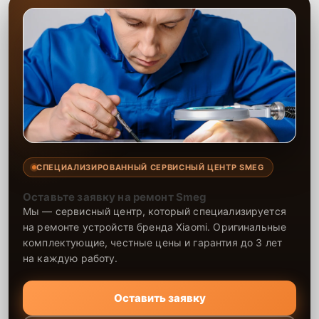
СПЕЦИАЛИЗИРОВАННЫЙ СЕРВИСНЫЙ ЦЕНТР SMEG
Оставьте заявку на ремонт Smeg
Мы — сервисный центр, который специализируется
на ремонте устройств бренда Xiaomi. Оригинальные
комплектующие, честные цены и гарантия до 3 лет
на каждую работу.
Оставить заявку