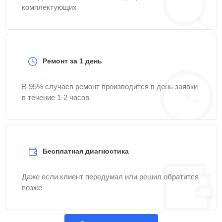
комплектующих
Ремонт за 1 день
В 95% случаев ремонт производится в день заявки
в течение 1-2 часов
Бесплатная диагностика
Даже если клиент передумал или решил обратится
позже