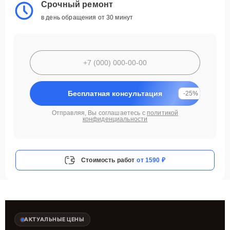
Срочный ремонт
в день обращения от 30 минут
Бесплатная консультация
-25%
Отправляя, Вы соглашаетесь с
политикой
конфиденциальности
Стоимость работ
от 1590 ₽
АКТУАЛЬНЫЕ ЦЕНЫ