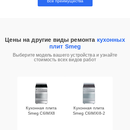
Все преимущества
Цены на другие виды ремонта
кухонных
плит Smeg
Выберите модель вашего устройства и узнайте
стоимость всех видов работ
Кухонная плита
Кухонная плита
Smeg C6IMX8
Smeg C6IMXI8-2