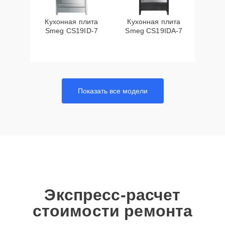
Кухонная плита
Кухонная плита
Smeg CS19ID-7
Smeg CS19IDA-7
Показать все модели
Экспресс-расчет
стоимости ремонта