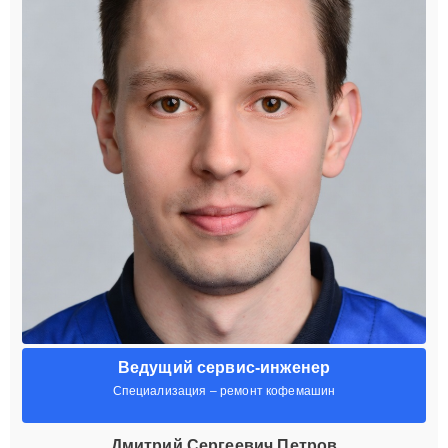
Ведущий сервис-инженер
Специализация – ремонт кофемашин
Дмитрий Сергеевич Петров