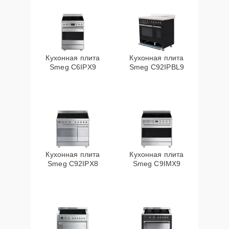
Кухонная плита
Кухонная плита
Smeg C6IPX9
Smeg C92IPBL9
Кухонная плита
Кухонная плита
Smeg C92IPX8
Smeg C9IMX9