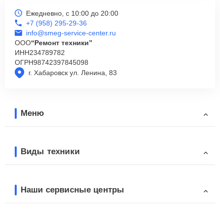
Ежедневно, с 10:00 до 20:00
+7 (958) 295-29-36
info@smeg-service-center.ru
ООО
“Ремонт техники”
ИНН
234789782
ОГРН
98742397845098
г. Хабаровск ул. Ленина, 83
Меню
Виды техники
Наши сервисные центры