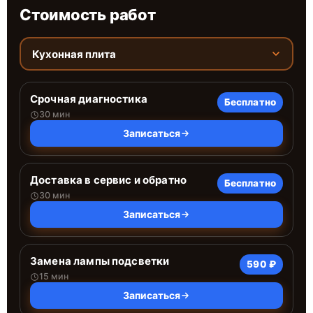
Стоимость работ
Кухонная плита
Срочная диагностика
Бесплатно
30 мин
Записаться
Доставка в сервис и обратно
Бесплатно
30 мин
Записаться
Замена лампы подсветки
590 ₽
15 мин
Записаться