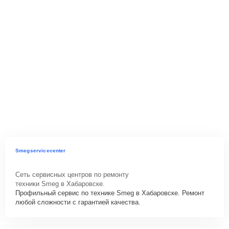
Smegservicecenter
Сеть сервисных центров по ремонту
техники Smeg в Хабаровске.
Профильный сервис по технике Smeg в Хабаровске. Ремонт
любой сложности с гарантией качества.