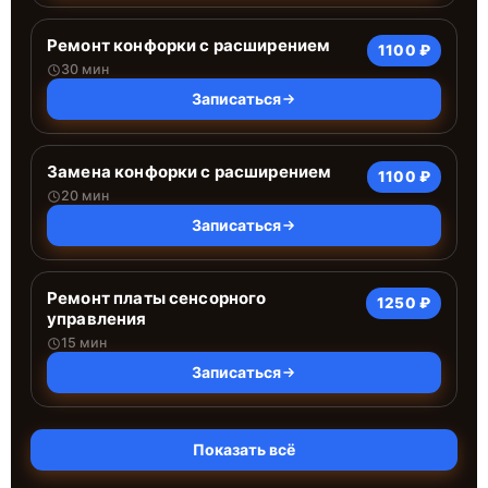
Ремонт конфорки с расширением
1100 ₽
30 мин
Записаться
Замена конфорки с расширением
1100 ₽
20 мин
Записаться
Ремонт платы сенсорного
1250 ₽
управления
15 мин
Записаться
Показать всё