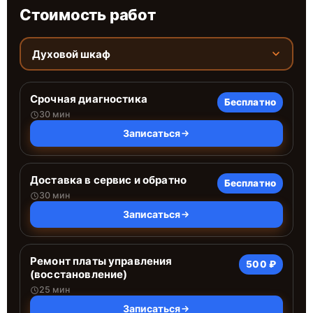
Стоимость работ
Духовой шкаф
Срочная диагностика
Бесплатно
30 мин
Записаться
Доставка в сервис и обратно
Бесплатно
30 мин
Записаться
Ремонт платы управления
500 ₽
(восстановление)
25 мин
Записаться