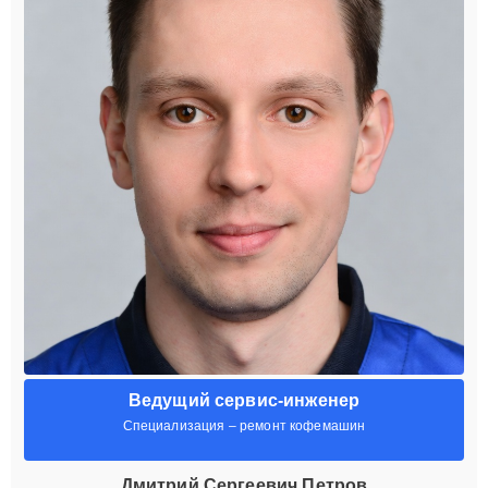
Ведущий сервис-инженер
Специализация – ремонт кофемашин
Дмитрий Сергеевич Петров