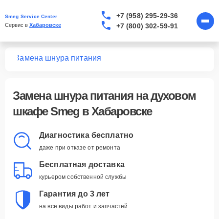
+7 (958) 295-29-36
Smeg Service Center
+7 (800) 302-59-91
Сервис в 
Хабаровске
фов
Замена шнура питания
Замена шнура питания
на духовом
шкафе Smeg в Хабаровске
Диагностика бесплатно
даже при отказе от ремонта
Бесплатная доставка
курьером собственной службы
Гарантия до 3 лет
на все виды работ и запчастей