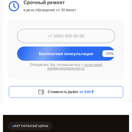
Срочный ремонт
в день обращения от 30 минут
Бесплатная консультация
-25%
Отправляя, Вы соглашаетесь с
политикой
конфиденциальности
Стоимость работ
от 500 ₽
АКТУАЛЬНЫЕ ЦЕНЫ