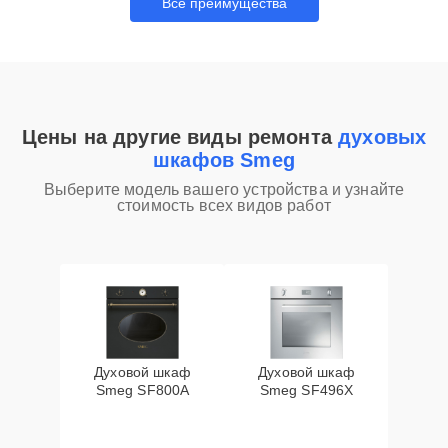
Все преимущества
Цены на другие виды ремонта
духовых
шкафов Smeg
Выберите модель вашего устройства и узнайте
стоимость всех видов работ
Духовой шкаф
Духовой шкаф
Smeg SF800A
Smeg SF496X