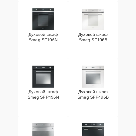
Духовой шкаф
Духовой шкаф
Smeg SF106N
Smeg SF106B
Духовой шкаф
Духовой шкаф
Smeg SFP496N
Smeg SFP496B