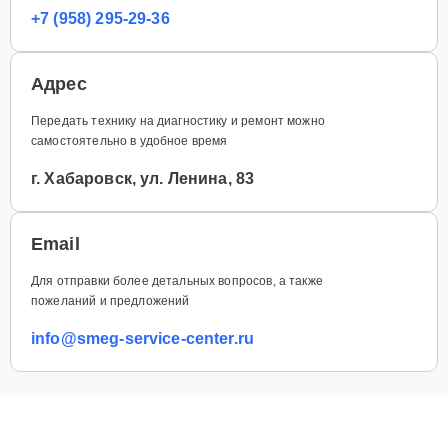
+7 (958) 295-29-36
Адрес
Передать технику на диагностику и ремонт можно
самостоятельно в удобное время
г. Хабаровск, ул. Ленина, 83
Email
Для отправки более детальных вопросов, а также
пожеланий и предложений
info@smeg-service-center.ru