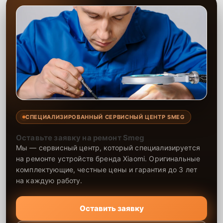
СПЕЦИАЛИЗИРОВАННЫЙ СЕРВИСНЫЙ ЦЕНТР SMEG
Оставьте заявку на ремонт Smeg
Мы — сервисный центр, который специализируется
на ремонте устройств бренда Xiaomi. Оригинальные
комплектующие, честные цены и гарантия до 3 лет
на каждую работу.
Оставить заявку