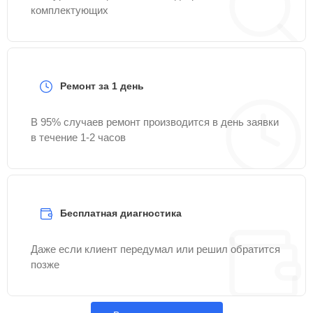
комплектующих
Ремонт за 1 день
В 95% случаев ремонт производится в день заявки
в течение 1-2 часов
Бесплатная диагностика
Даже если клиент передумал или решил обратится
позже