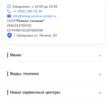
Ежедневно, с 10:00 до 20:00
+7 (958) 295-29-36
info@smeg-service-center.ru
ООО
“Ремонт техники”
ИНН
234789782
ОГРН
98742397845098
г. Хабаровск ул. Ленина, 83
Меню
Виды техники
Наши сервисные центры