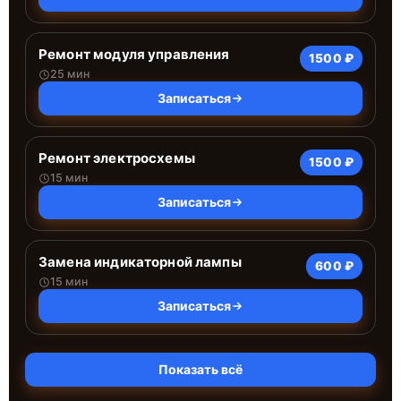
Ремонт модуля управления
1500 ₽
25 мин
Записаться
Ремонт электросхемы
1500 ₽
15 мин
Записаться
Замена индикаторной лампы
600 ₽
15 мин
Записаться
Показать всё