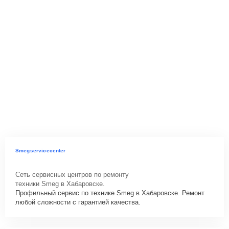
Smegservicecenter
Сеть сервисных центров по ремонту
техники Smeg в Хабаровске.
Профильный сервис по технике Smeg в Хабаровске. Ремонт
любой сложности с гарантией качества.