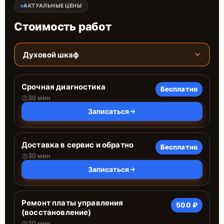
АКТУАЛЬНЫЕ ЦЕНЫ
Стоимость работ
Духовой шкаф
Срочная диагностика
Бесплатно
30 мин
Записаться
Доставка в сервис и обратно
Бесплатно
30 мин
Записаться
Ремонт платы управления
500 ₽
(восстановление)
20 мин