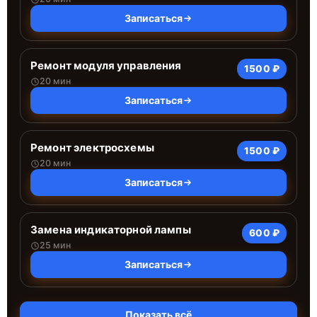
Записаться
Ремонт модуля управления
1500 ₽
20 мин
Записаться
Ремонт электросхемы
1500 ₽
20 мин
Записаться
Замена индикаторной лампы
600 ₽
25 мин
Записаться
Показать всё