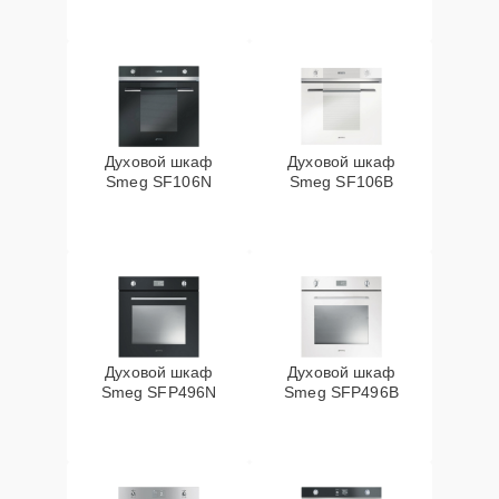
Духовой шкаф
Духовой шкаф
Smeg SF106N
Smeg SF106B
Духовой шкаф
Духовой шкаф
Smeg SFP496N
Smeg SFP496B