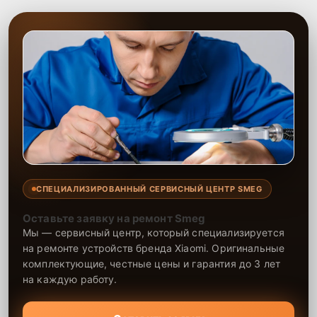
СПЕЦИАЛИЗИРОВАННЫЙ СЕРВИСНЫЙ ЦЕНТР SMEG
Оставьте заявку на ремонт Smeg
Мы — сервисный центр, который специализируется
на ремонте устройств бренда Xiaomi. Оригинальные
комплектующие, честные цены и гарантия до 3 лет
на каждую работу.