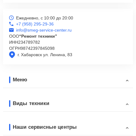
Ежедневно, с 10:00 до 20:00
+7 (958) 295-29-36
info@smeg-service-center.ru
ООО
“Ремонт техники”
ИНН
234789782
ОГРН
98742397845098
г. Хабаровск ул. Ленина, 83
Меню
Виды техники
Наши сервисные центры