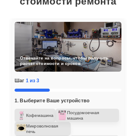
стоимости ремонта
Отвечайте на вопросы, чтобы получить
расчет стоимости и сроков
Шаг
1 из 3
1. Выберите Ваше устройство
Посудомоечная
Кофемашина
машина
Микроволновая
печь