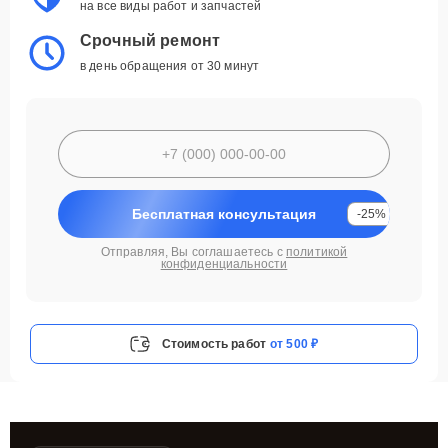
на все виды работ и запчастей
Срочный ремонт
в день обращения от 30 минут
Бесплатная консультация
-25%
Отправляя, Вы соглашаетесь с
политикой
конфиденциальности
Стоимость работ
от 500 ₽