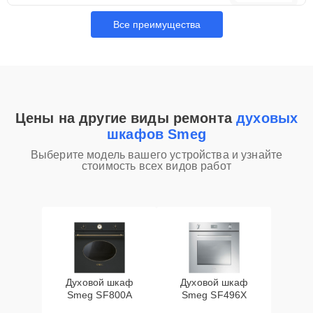
Все преимущества
Цены на другие виды ремонта
духовых
шкафов Smeg
Выберите модель вашего устройства и узнайте
стоимость всех видов работ
Духовой шкаф
Духовой шкаф
Smeg SF800A
Smeg SF496X