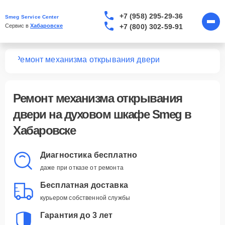
+7 (958) 295-29-36
Smeg Service Center
+7 (800) 302-59-91
Сервис в 
Хабаровске
фов
Ремонт механизма открывания двери
Ремонт механизма открывания
двери
на духовом шкафе Smeg в
Хабаровске
Диагностика бесплатно
даже при отказе от ремонта
Бесплатная доставка
курьером собственной службы
Гарантия до 3 лет