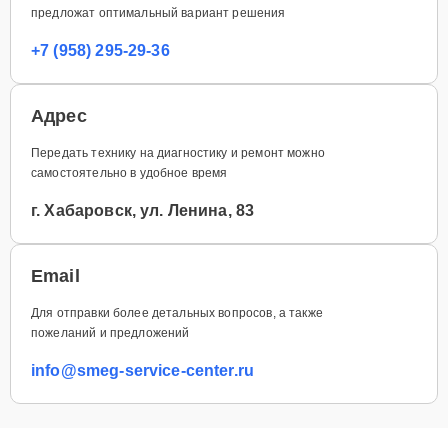
предложат оптимальный вариант решения
+7 (958) 295-29-36
Адрес
Передать технику на диагностику и ремонт можно
самостоятельно в удобное время
г. Хабаровск, ул. Ленина, 83
Email
Для отправки более детальных вопросов, а также
пожеланий и предложений
info@smeg-service-center.ru