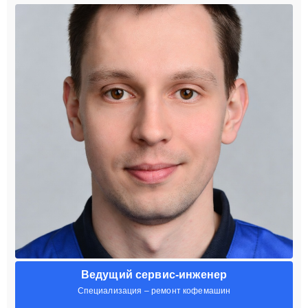
Ведущий сервис-инженер
Специализация – ремонт кофемашин