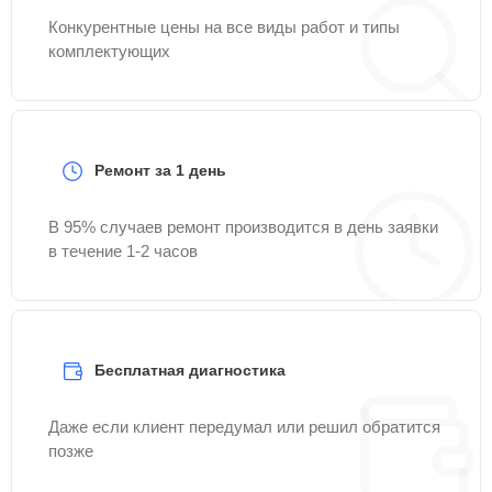
Конкурентные цены на все виды работ и типы
комплектующих
Ремонт за 1 день
В 95% случаев ремонт производится в день заявки
в течение 1-2 часов
Бесплатная диагностика
Даже если клиент передумал или решил обратится
позже