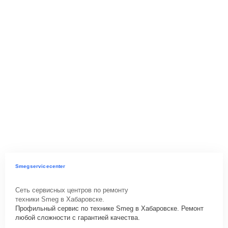
Smegservicecenter
Сеть сервисных центров по ремонту
техники Smeg в Хабаровске.
Профильный сервис по технике Smeg в Хабаровске. Ремонт
любой сложности с гарантией качества.